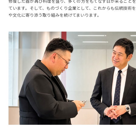
修復した器が再び料理を盛り、多くの方をもてなす日が来ること
ています。そして、ものづくり企業として、これからも伝統技術
や文化に寄り添う取り組みを続けてまいります。