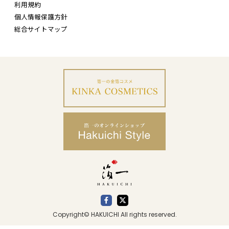
利用規約
個人情報保護方針
総合サイトマップ
Copyright© HAKUICHI All rights reserved.