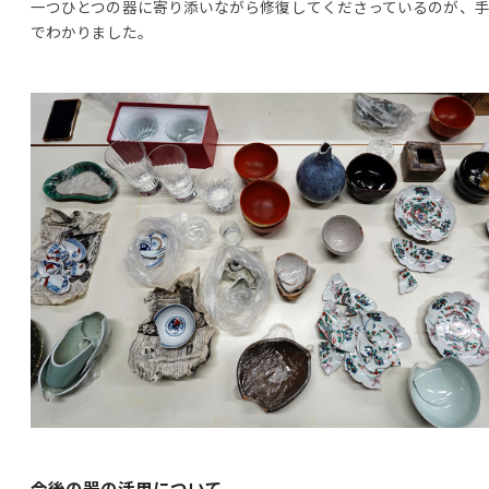
一つひとつの器に寄り添いながら修復してくださっているのが、
でわかりました。
今後の器の活用について