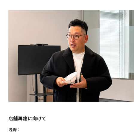
店舗再建に向けて
浅野：