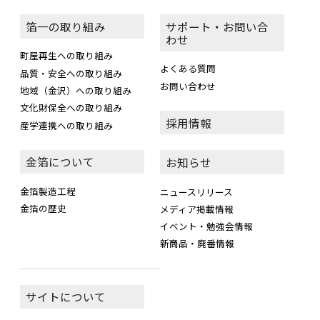
箔一の取り組み
サポート・お問い合
わせ
町屋再生への取り組み
よくある質問
品質・安全への取り組み
お問い合わせ
地域（金沢）への取り組み
文化財保全への取り組み
採用情報
産学連携への取り組み
金箔について
お知らせ
金箔製造工程
ニュースリリース
金箔の歴史
メディア掲載情報
イベント・勉強会情報
新商品・廃番情報
サイトについて