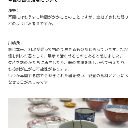
浅野：
再開にはもう少し時間がかかるとのことですが、金継ぎされた器
どのようにお考えですか。
川嶋氏：
器は本来、料理が乗って初めて生きるものだと思っています。た
憶を刻んだ器として、展示で活かせるものもあると感じました。
欠片を別のかたちに再生したり、器の物語を新しい形で伝えたり
も役割が広がる可能性があります。
いつか再開する店で金継ぎされた器を使い、能登の食材とともに
なせる日が楽しみです。