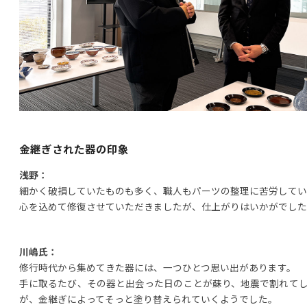
金継ぎされた器の印象
浅野：
細かく破損していたものも多く、職人もパーツの整理に苦労してい
心を込めて修復させていただきましたが、仕上がりはいかがでした
川嶋氏：
修行時代から集めてきた器には、一つひとつ思い出があります。
手に取るたび、その器と出会った日のことが蘇り、地震で割れて
が、金継ぎによってそっと塗り替えられていくようでした。