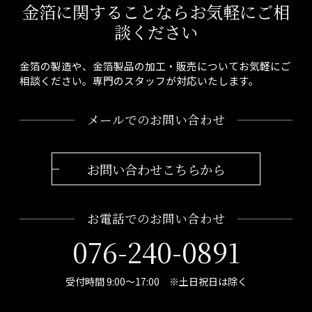
金箔に関することならお気軽にご相
談ください
金箔の製造や、金箔製品の加工・販売についてお気軽にご
相談ください。専門のスタッフが対応いたします。
メールでのお問い合わせ
お問い合わせこちらから
お電話でのお問い合わせ
076-240-0891
受付時間 9:00～17:00 ※土日祝日は除く