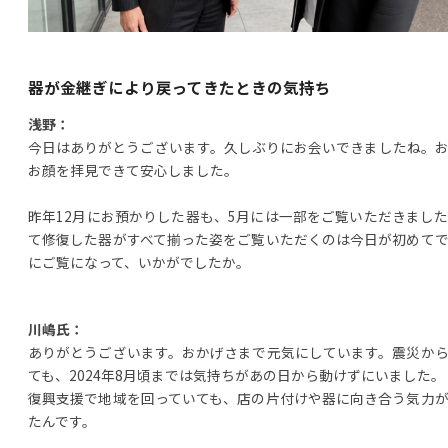
器が金継ぎにより戻ってきたときの気持ち
浅野：
今日はありがとうございます。久しぶりにお会いできましたね。
お顔を拝見できて安心しました。
昨年12月にお預かりした器も、5月には一部をご覧いただきまし
て修復した器がすべて揃った姿をご覧いただくのは今日が初めて
にご覧になって、いかがでしたか。
川嶋氏：
ありがとうございます。おかげさまで元気にしています。震災か
ても、2024年8月頃までは気持ちがあの日から動けずにいました。
復興支援で地域を回っていても、店の片付けや器に向き合う気力
たんです。