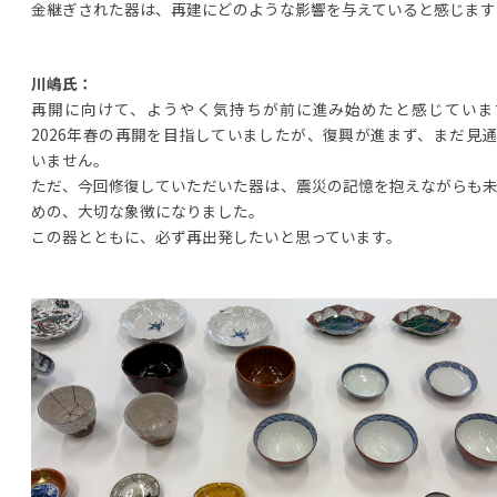
金継ぎされた器は、再建にどのような影響を与えていると感じます
川嶋氏：
再開に向けて、ようやく気持ちが前に進み始めたと感じていま
2026年春の再開を目指していましたが、復興が進まず、まだ見
いません。
ただ、今回修復していただいた器は、震災の記憶を抱えながらも
めの、大切な象徴になりました。
この器とともに、必ず再出発したいと思っています。