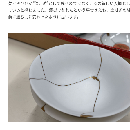
欠けやひびが“修理跡”として残るのではなく、器の新しい表情と
ていると感じました。震災で割れたという事実さえも、金継ぎの
前に進む力に変わったように思います。