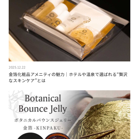
2025.12.22
金箔化粧品アメニティの魅力｜ホテルや温泉で選ばれる“贅沢
なスキンケア”とは