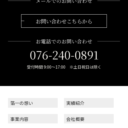
メールでのお問い合わせ
お問い合わせこちらから
お電話でのお問い合わせ
076-240-0891
受付時間 9:00～17:00 ※土日祝日は除く
箔一の想い
実績紹介
事業内容
会社概要