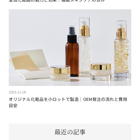
2025.11.18
オリジナル化粧品を小ロットで製造｜OEM発注の流れと費用
目安
最近の記事