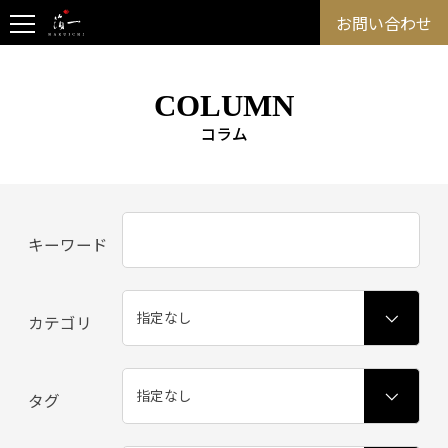
お問い合わせ
COLUMN
コラム
キーワード
カテゴリ
タグ