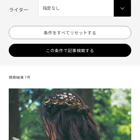
ライター
条件をすべてリセットする
この条件で記事検索する
検索結果 7件