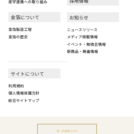
採用情報
産学連携への取り組み
金箔について
お知らせ
金箔製造工程
ニュースリリース
金箔の歴史
メディア掲載情報
イベント・勉強会情報
新商品・廃番情報
サイトについて
利用規約
個人情報保護方針
総合サイトマップ