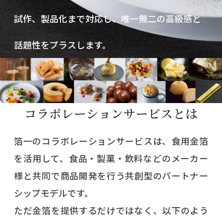
試作、製品化まで対応し、唯一無二の高級感と
話題性をプラスします。
コラボレーションサービスとは
箔一のコラボレーションサービスは、食用金箔
を活用して、食品・製菓・飲料などのメーカー
様と共同で商品開発を行う共創型のパートナー
シップモデルです。
ただ金箔を提供するだけではなく、以下のよう