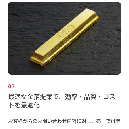
03
最適な金箔提案で、効率・品質・コス
トを最適化
お客様からのお問い合わせ内容に対し、箔一では豊