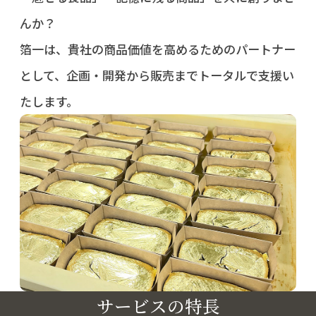
んか？
箔一は、貴社の商品価値を高めるためのパートナー
として、企画・開発から販売までトータルで支援い
たします。
サービスの特長