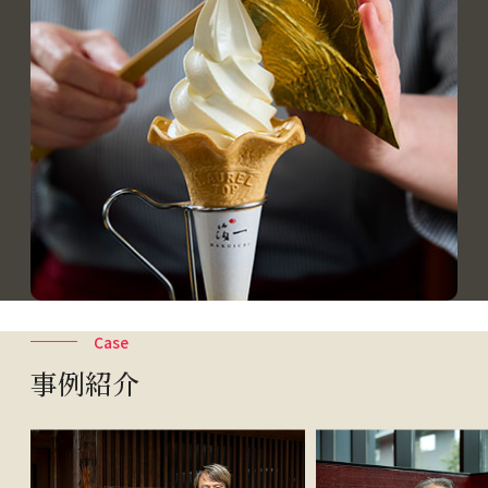
Case
事例紹介