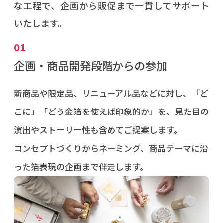
な工程で、企画から販促まで一貫してサポート
いたします。
01
企画・商品開発段階からの参加
新商品や限定品、リニューアル品などに対し、「ど
こに」「どう金箔を使えば印象的か」を、見た目の
演出やストーリー性も含めてご提案します。
コンセプトづくりからネーミング、商品テーマに沿
った箔表現の企画まで伴走します。