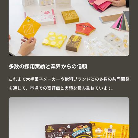
多数の採用実績と業界からの信頼
これまで大手菓子メーカーや飲料ブランドとの多数の共同開発
を通じて、市場での高評価と実績を積み重ねています。