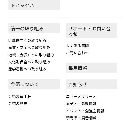
トピックス
箔一の取り組み
サポート・お問い合
わせ
町屋再生への取り組み
よくある質問
品質・安全への取り組み
お問い合わせ
地域（金沢）への取り組み
文化財保全への取り組み
採用情報
産学連携への取り組み
金箔について
お知らせ
金箔製造工程
ニュースリリース
金箔の歴史
メディア掲載情報
イベント・勉強会情報
新商品・廃番情報