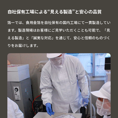
自社保有工場による“見える製造”と安心の品質
箔一では、食用金箔を自社保有の国内工場にて一貫製造してい
ます。製造現場はお客様にご見学いただくことも可能で、「見
える製造」と「誠実な対応」を通じて、安心と信頼のものづく
りをお届けします。