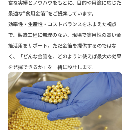
富な実績とノウハウをもとに、目的や用途に応じた
最適な“食用金箔”をご提案しています。
効率性・生産性・コストバランスをふまえた視点
で、製造工程に無理のない、現場で実用性の高い金
箔活用をサポート。ただ金箔を提供するのではな
く、「どんな金箔を、どのように使えば最大の効果
を発揮できるか」を一緒に設計します。