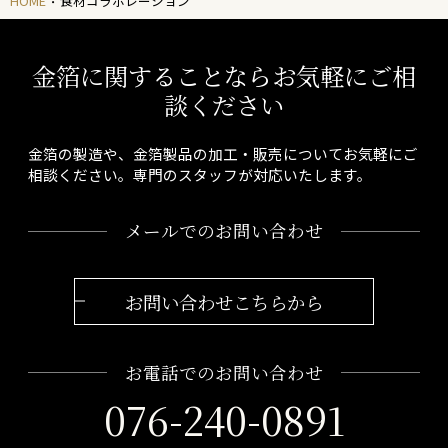
HOME
食材コラボレーション
金箔に関することならお気軽にご相
談ください
金箔の製造や、金箔製品の加工・販売についてお気軽にご
相談ください。専門のスタッフが対応いたします。
メールでのお問い合わせ
お問い合わせこちらから
お電話でのお問い合わせ
076-240-0891