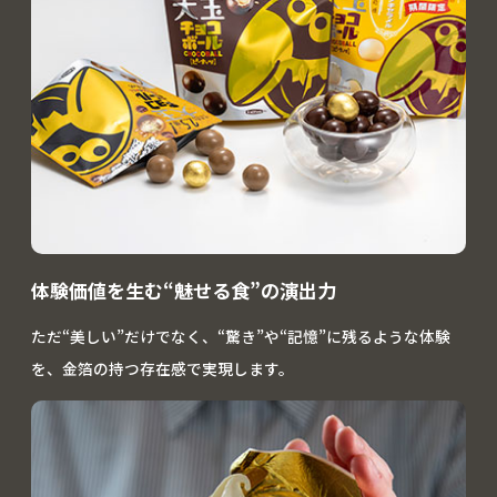
体験価値を生む“魅せる食”の演出力
ただ“美しい”だけでなく、“驚き”や“記憶”に残るような体験
を、金箔の持つ存在感で実現します。