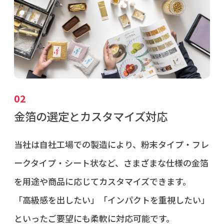
02
金箔の選定とカスタマイズ対応
当社は自社工場での製造により、粉末タイプ・フレ
ークタイプ・シート状など、さまざまな仕様の金箔
を用途や商品に応じてカスタマイズできます。
「高級感を出したい」「インパクトを重視したい」
といったご要望にも柔軟に対応可能です。