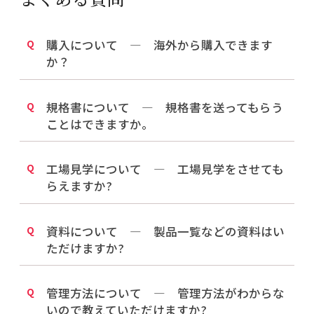
購入について ― 海外から購入できます
か？
規格書について ― 規格書を送ってもらう
ことはできますか。
工場見学について ― 工場見学をさせても
らえますか?
資料について ― 製品一覧などの資料はい
ただけますか?
管理方法について ― 管理方法がわからな
いので教えていただけますか?