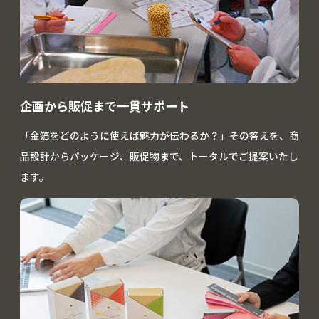
企画から販促まで一貫サポート
「金箔をどのように使えば魅力が伝わるか？」その答えを、商
品設計からパッケージ、販促物まで、トータルでご提案いたし
ます。