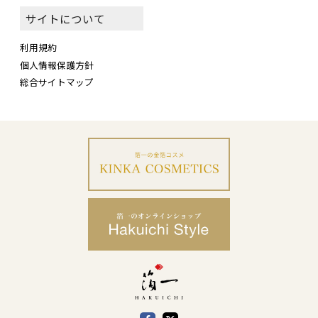
サイトについて
利用規約
個人情報保護方針
総合サイトマップ