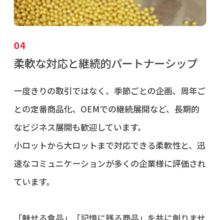
04
柔軟な対応と継続的パートナーシップ
一度きりの取引ではなく、季節ごとの企画、周年ご
との定番商品化、OEMでの継続展開など、長期的
なビジネス展開も歓迎しています。
小ロットから大ロットまで対応できる柔軟性と、迅
速なコミュニケーションが多くの企業様に評価され
ています。
「魅せる食品」「記憶に残る商品」を共に創りませ