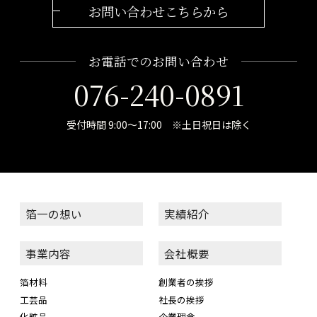
お問い合わせこちらから
お電話でのお問い合わせ
076-240-0891
受付時間 9:00～17:00 ※土日祝日は除く
箔一の想い
実績紹介
事業内容
会社概要
箔材料
創業者の挨拶
工芸品
社長の挨拶
化粧品
企業理念