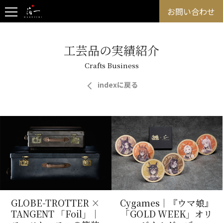
お問い合わせ
工芸品の実績紹介
Crafts Business
indexに戻る
GLOBE-TROTTER ×
Cygames｜『ウマ娘』
TANGENT 「Foil」｜
「GOLD WEEK」オリ