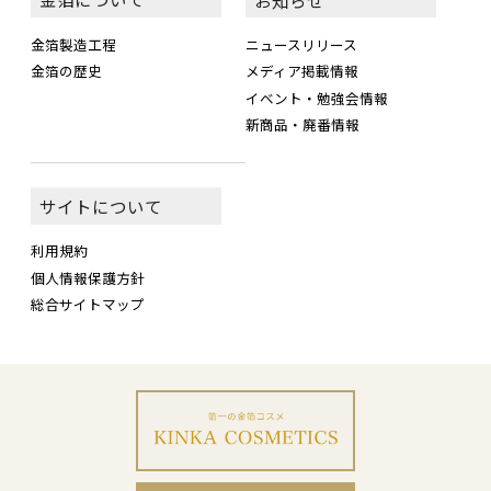
金箔製造工程
ニュースリリース
金箔の歴史
メディア掲載情報
イベント・勉強会情報
新商品・廃番情報
サイトについて
利用規約
個人情報保護方針
総合サイトマップ