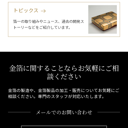
トピックス
箔一の取り組みやニュース、過去の開発ス
トーリーなどをご紹介しています。
金箔に関することならお気軽にご相
談ください
金箔の製造や、金箔製品の加工・販売についてお気軽にご
相談ください。専門のスタッフが対応いたします。
メールでのお問い合わせ