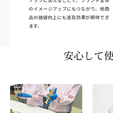
のイメージアップにもつながり、他商
品の価値向上にも波及効果が期待でき
ます。
安心して