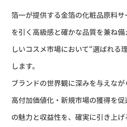
箔一が提供する金箔の化粧品原料サ
を引く高級感と確かな品質を兼ね備
しいコスメ市場において“選ばれる理
します。
ブランドの世界観に深みを与えなが
高付加価値化・新規市場の獲得を促
の魅力と収益性を、確実に引き上げ