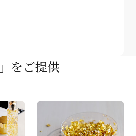
」をご提供