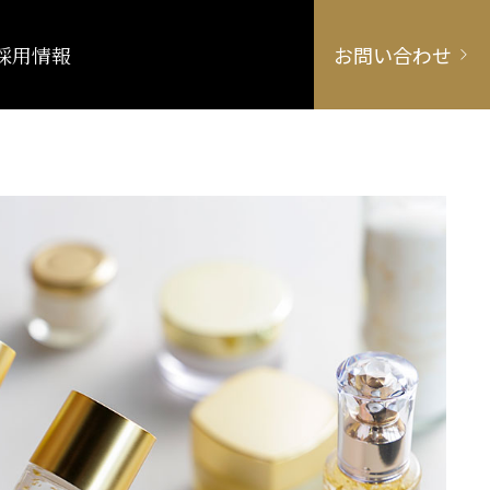
採用情報
お問い合わせ