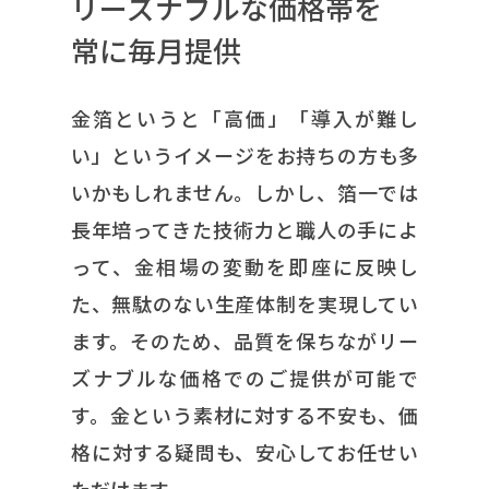
リーズナブルな価格帯を
常に毎月提供
金箔というと「高価」「導入が難し
い」というイメージをお持ちの方も多
いかもしれません。しかし、箔一では
長年培ってきた技術力と職人の手によ
って、金相場の変動を即座に反映し
た、無駄のない生産体制を実現してい
ます。そのため、品質を保ちながリー
ズナブルな価格でのご提供が可能で
す。金という素材に対する不安も、価
格に対する疑問も、安心してお任せい
ただけます。