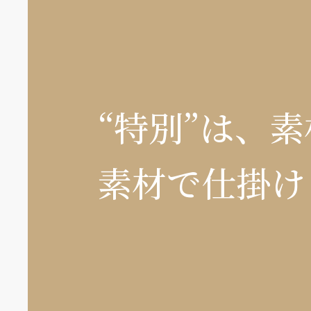
“特別”は、
素材で仕掛け