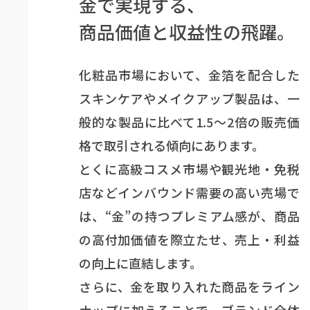
金で実現する、
商品価値と収益性の飛躍。
化粧品市場において、金箔を配合した
スキンケアやメイクアップ製品は、一
般的な製品に比べて1.5〜2倍の販売価
格で取引される傾向にあります。
とくに高級コスメ市場や観光地・免税
店などインバウンド需要の高い売場で
は、“金”の持つプレミアム感が、商品
の高付加価値を際立たせ、売上・利益
の向上に直結します。
さらに、金を取り入れた商品をライン
ナップに加えることで、ブランド全体