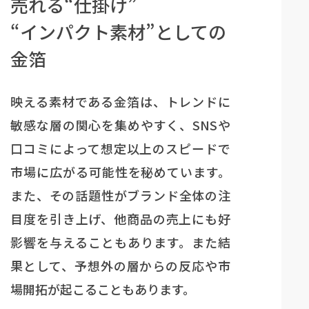
売れる“仕掛け”
“インパクト素材”としての
金箔
映える素材である金箔は、トレンドに
敏感な層の関心を集めやすく、SNSや
口コミによって想定以上のスピードで
市場に広がる可能性を秘めています。
また、その話題性がブランド全体の注
目度を引き上げ、他商品の売上にも好
影響を与えることもあります。また結
果として、予想外の層からの反応や市
場開拓が起こることもあります。