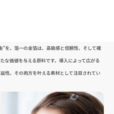
由”を。箔一の金箔は、高級感と信頼性、そして確
新たな価値を与える原料です。導入によって広がる
収益性。その両方を叶える素材として注目されてい