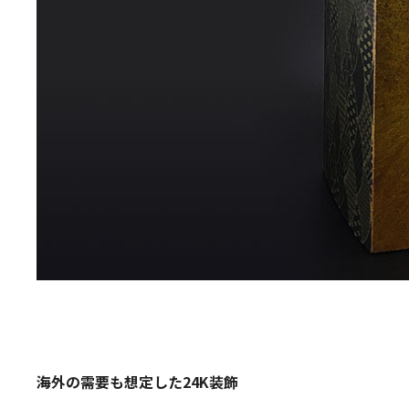
海外の需要も想定した24K装飾