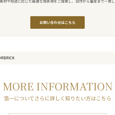
素材や用途に応じた最適な箔表現をご提案し、試作から量産まで一貫
お問い合わせはこちら
BRICK
MORE INFORMATION
箔一についてさらに詳しく知りたい方はこちら