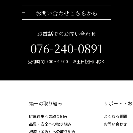
お問い合わせこちらから
お電話でのお問い合わせ
076-240-0891
受付時間 9:00～17:00 ※土日祝日は除く
箔一の取り組み
サポート・お
町屋再生への取り組み
よくある質問
品質・安全への取り組み
お問い合わせ
地域（金沢）への取り組み