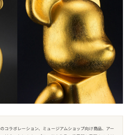
とのコラボレーション、ミュージアムショップ向け商品、アー