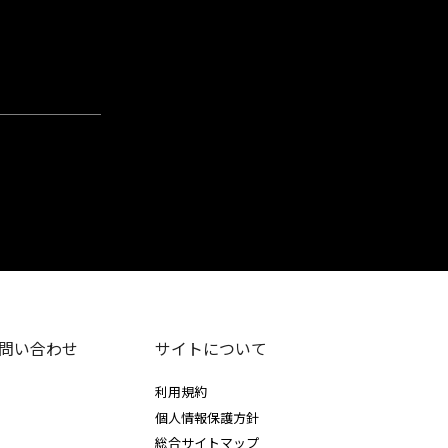
問い合わせ
サイトについて
利用規約
個人情報保護方針
総合サイトマップ