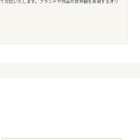
して対応いたします。ブランドや作品の世界観を表現するオリ