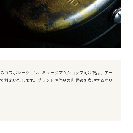
とのコラボレーション、ミュージアムショップ向け商品、アー
して対応いたします。ブランドや作品の世界観を表現するオリ