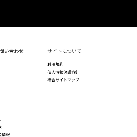
問い合わせ
サイトについて
利用規約
個人情報保護方針
総合サイトマップ
ス
報
会情報