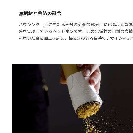
無垢材と金箔の融合
ハウジング（耳に当たる部分の外側の部分）には高品質な
感を実現しているヘッドホンです。この無垢材の自然な表
を用いた金箔加工を施し、揺らぎのある独特のデザインを表