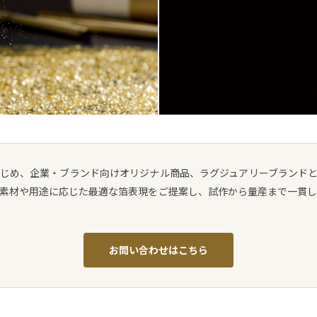
はじめ、企業・ブランド向けオリジナル商品、ラグジュアリーブランド
素材や用途に応じた最適な箔表現をご提案し、試作から量産まで一貫
お問い合わせはこちら