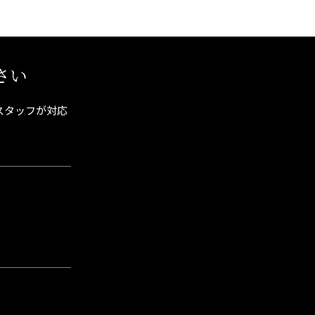
さい
スタッフが対応