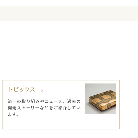
トピックス
箔一の取り組みやニュース、過去の
開発ストーリーなどをご紹介してい
ます。