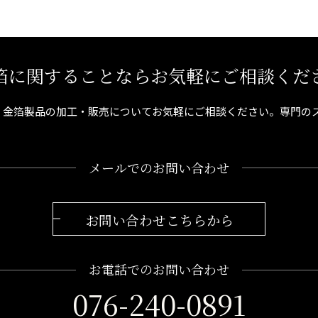
箔に関することならお気軽にご相談くだ
、金箔製品の加工・販売についてお気軽にご相談ください。専門の
メールでのお問い合わせ
お問い合わせこちらから
お電話でのお問い合わせ
076-240-0891