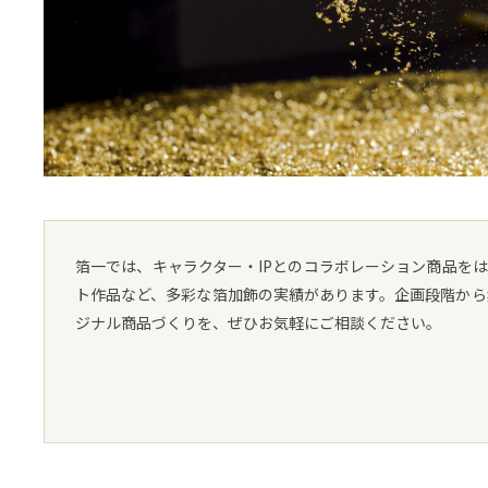
箔一では、キャラクター・IPとのコラボレーション商品を
ト作品など、多彩な箔加飾の実績があります。企画段階から
ジナル商品づくりを、ぜひお気軽にご相談ください。