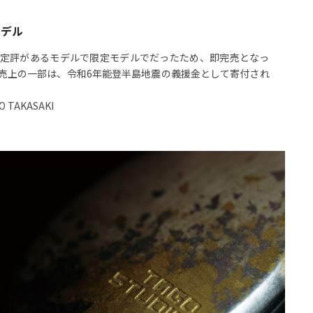
モデル
定評があるモデルで限定モデルでだったため、即完売となっ
売上の一部は、令和6年能登半島地震の義援金として寄付され
 TAKASAKI