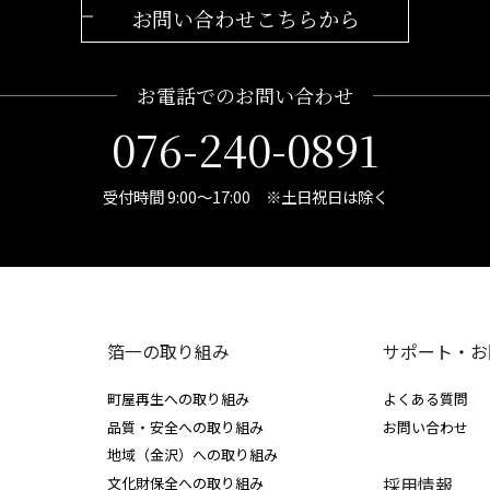
お問い合わせこちらから
お電話でのお問い合わせ
076-240-0891
受付時間 9:00～17:00 ※土日祝日は除く
箔一の取り組み
サポート・お
町屋再生への取り組み
よくある質問
品質・安全への取り組み
お問い合わせ
地域（金沢）への取り組み
採用情報
文化財保全への取り組み