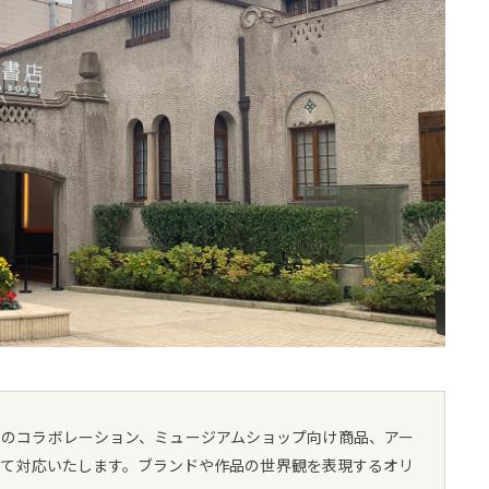
とのコラボレーション、ミュージアムショップ向け商品、アー
して対応いたします。ブランドや作品の世界観を表現するオリ