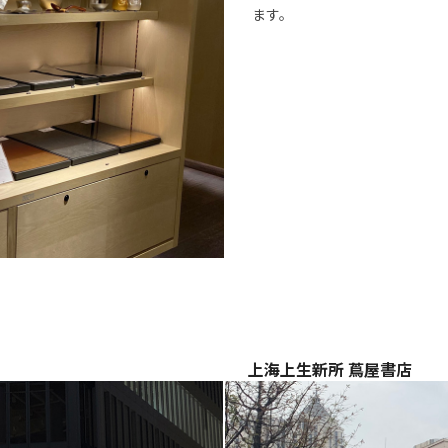
ます。
上海上生新所 蔦屋書店