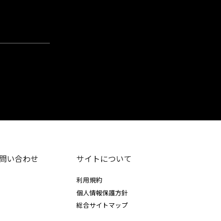
問い合わせ
サイトについて
利用規約
個人情報保護方針
総合サイトマップ