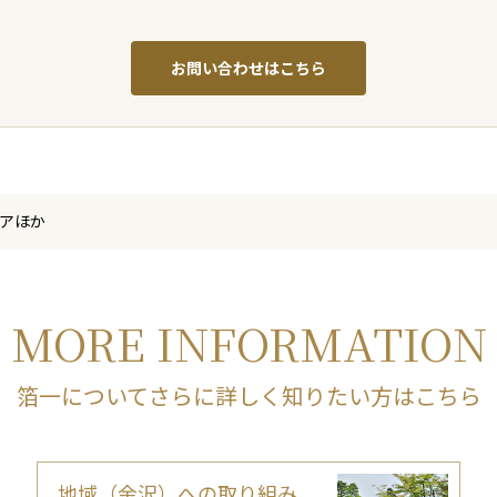
お問い合わせはこちら
アほか
MORE INFORMATION
箔一についてさらに詳しく知りたい方はこちら
地域（金沢）への取り組み