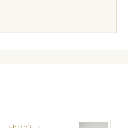
トピックス