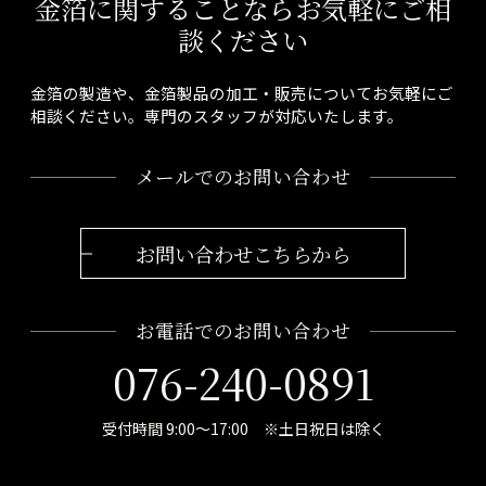
金箔に関することならお気軽にご相
談ください
金箔の製造や、金箔製品の加工・販売についてお気軽にご
相談ください。専門のスタッフが対応いたします。
メールでのお問い合わせ
お問い合わせこちらから
お電話でのお問い合わせ
076-240-0891
受付時間 9:00～17:00 ※土日祝日は除く