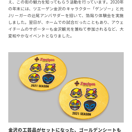
え、この街の魅力を知ってもらう活動を行っています。2020年
の年末には、ツエーゲン金沢のキャラクター「ゲンゾー」と元
Jリーガーの辻尾アンバサダーを招いて、箔貼り体験会を実施
しました。翌日が、ホームでの試合だったこともあり、アウェ
イチームのサポーターも金沢観光を兼ねて参加されるなど、大
変和やかなイベントとなりました。
金沢の工芸品がセットになった、ゴールデンシートも