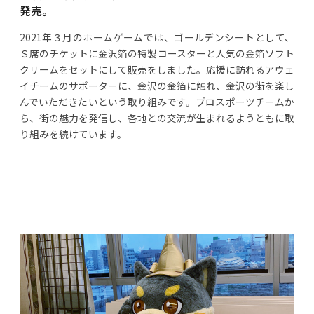
発売。
2021年３月のホームゲームでは、ゴールデンシートとして、
Ｓ席のチケットに金沢箔の特製コースターと人気の金箔ソフト
クリームをセットにして販売をしました。応援に訪れるアウェ
イチームのサポーターに、金沢の金箔に触れ、金沢の街を楽し
んでいただきたいという取り組みです。プロスポーツチームか
ら、街の魅力を発信し、各地との交流が生まれるようともに取
り組みを続けています。