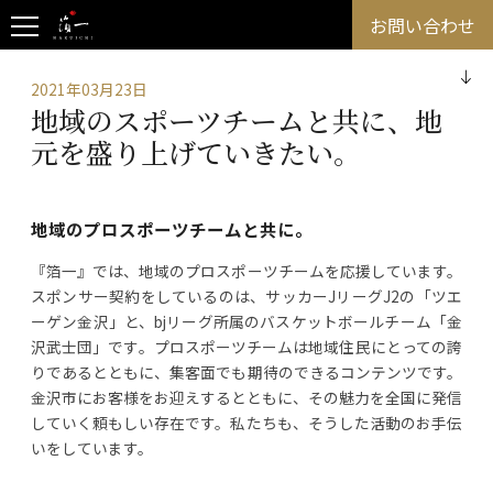
お問い合わせ
2021年03月23日
地域のスポーツチームと共に、地
元を盛り上げていきたい。
地域のプロスポーツチームと共に。
『箔一』では、地域のプロスポーツチームを応援しています。
スポンサー契約をしているのは、サッカーJリーグJ2の「ツエ
ーゲン金沢」と、bjリーグ所属のバスケットボールチーム「金
沢武士団」です。プロスポーツチームは地域住民にとっての誇
りであるとともに、集客面でも期待のできるコンテンツです。
金沢市にお客様をお迎えするとともに、その魅力を全国に発信
していく頼もしい存在です。私たちも、そうした活動のお手伝
いをしています。