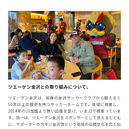
ツエーゲン金沢との取り組みについて。
ツエーゲン金沢は、前身の金沢サッカークラブから数えると
50年以上の歴史を持つサッカーチームです。地域に根差し、
2014年のJ3加盟より熱い応援を受け、いまJ2で頑張っていま
す。箔一は、ツエーゲン金沢をスポンサーとして支えるととも
に、サポーターの方々に金沢箔という地域の伝統文化を広く伝