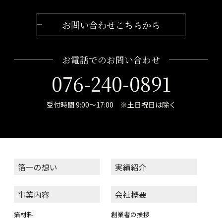
お問い合わせこちらから
お電話でのお問い合わせ
076-240-0891
受付時間 9:00～17:00 ※土日祝日は除く
箔一の想い
実績紹介
事業内容
会社概要
箔材料
創業者の挨拶