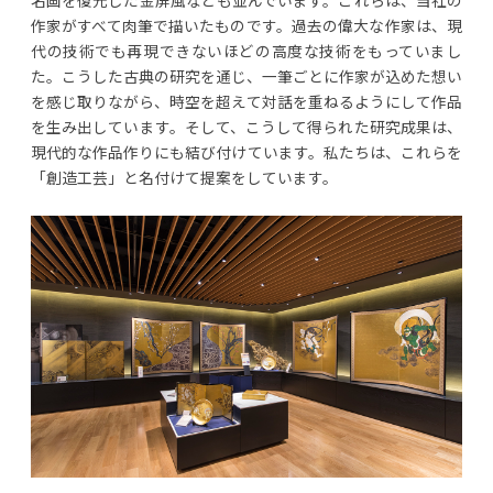
作家がすべて肉筆で描いたものです。過去の偉大な作家は、現
代の技術でも再現できないほどの高度な技術をもっていまし
た。こうした古典の研究を通じ、一筆ごとに作家が込めた想い
を感じ取りながら、時空を超えて対話を重ねるようにして作品
を生み出しています。そして、こうして得られた研究成果は、
現代的な作品作りにも結び付けています。私たちは、これらを
「創造工芸」と名付けて提案をしています。