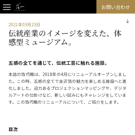
お問い合わせ
2021年03月23日
伝統産業のイメージを変えた、体
感型ミュージアム。
五感の全てを通じて、伝統工芸に触れる施設。
本店の箔巧館は、2018年の4月にリニューアルオープンしまし
た。この時、五感の全てで金沢箔の魅力を楽しめる施設へと進
化しました。迫力あるプロジェクションマッピングや、デジタ
ルアートの仕掛けなど、新しい試みにもチャレンジをしていま
す。この箔巧館のリニューアルについて、ご紹介をします。
目次