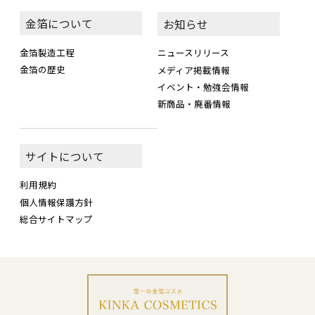
金箔について
お知らせ
金箔製造工程
ニュースリリース
金箔の歴史
メディア掲載情報
イベント・勉強会情報
新商品・廃番情報
サイトについて
利用規約
個人情報保護方針
総合サイトマップ