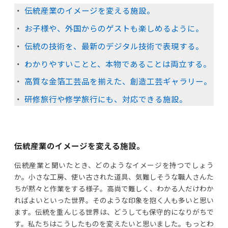
伝統産業のイメージを変える施設。
お子様や、外国からのゲストも楽しめるように。
伝統の技術を、最新のデジタル技術で表現する。
わかりやすいことと、本物であることは両立する。
高質な金箔工芸品を揃えた、創造工芸ギャラリー。
研修旅行や修学旅行にも、対応できる施設。
伝統産業のイメージを変える施設。
伝統産業と聞いたとき、どのようなイメージを持つでしょう
か。小さな工房、使い古された道具、気難しそうな職人さんた
ちが黙々と作業をする様子。高尚で難しく、わかる人だけわか
ればよいといった世界。そのような印象を抱く人も多いと思い
ます。伝統を重んじる世界は、どうしても保守的になりがちで
す。私たちはこうしたものを変えたいと思いました。もっとわ