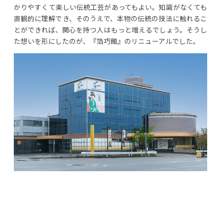
かりやすくて楽しい伝統工芸があってもよい。知識がなくても
直観的に理解でき、そのうえで、本物の伝統の技法に触れるこ
とができれば、関心を持つ人はもっと増えるでしょう。そうし
た想いを形にしたのが、『箔巧館』のリニューアルでした。