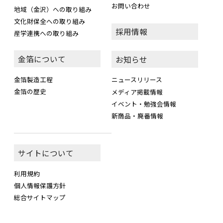
お問い合わせ
地域（金沢）への取り組み
文化財保全への取り組み
採用情報
産学連携への取り組み
金箔について
お知らせ
金箔製造工程
ニュースリリース
金箔の歴史
メディア掲載情報
イベント・勉強会情報
新商品・廃番情報
サイトについて
利用規約
個人情報保護方針
総合サイトマップ