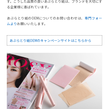
す。こうした品質の良いあぶらとり紙は、ブランドを大切にす
る企業様に喜ばれています。
あぶらとり紙のOEMについてのお問い合わせは、
専門フォー
ムより
お願いいたします。
あぶらとり紙OEMのキャンペーンサイトはこちらから