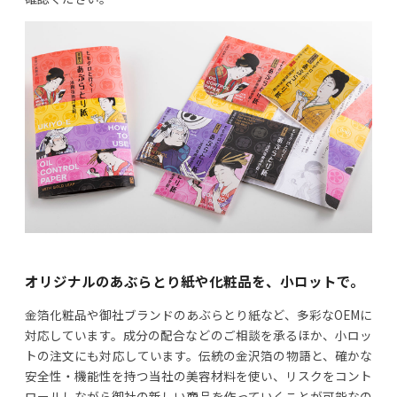
オリジナルのあぶらとり紙や化粧品を、小ロットで。
金箔化粧品や御社ブランドのあぶらとり紙など、多彩なOEMに
対応しています。成分の配合などのご相談を承るほか、小ロッ
トの注文にも対応しています。伝統の金沢箔の物語と、確かな
安全性・機能性を持つ当社の美容材料を使い、リスクをコント
ロールしながら御社の新しい商品を作っていくことが可能なの