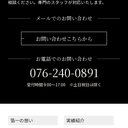
相談ください。専門のスタッフが対応いたします。
メールでのお問い合わせ
お問い合わせこちらから
お電話でのお問い合わせ
076-240-0891
受付時間 9:00～17:00 ※土日祝日は除く
箔一の想い
実績紹介