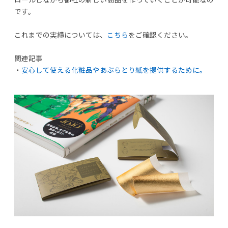
です。
これまでの実績については、
こちら
をご確認ください。
関連記事
・
安心して使える化粧品やあぶらとり紙を提供するために。