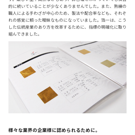
的に続いていることが少なくありませんでした。また、熟練の
職人による手わざが中心のため、製法や配合率なども、それぞ
れの感覚に頼った曖昧なものになっていました。箔一は、こう
した伝統産業のあり方を改革するために、指標の明確化に取り
組んできました。
様々な業界の企業様に認められるために。