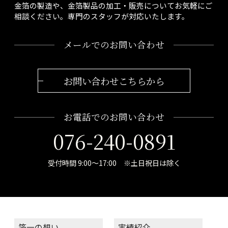
金箔の製造や、金箔製品の加工・販売についてお気軽にご
相談ください。専門のスタッフが対応いたします。
メールでのお問い合わせ
お問い合わせこちらから
お電話でのお問い合わせ
076-240-0891
受付時間 9:00～17:00 ※土日祝日は除く
箔一の想い
実績紹介