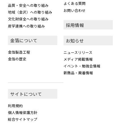
よくある質問
品質・安全への取り組み
お問い合わせ
地域（金沢）への取り組み
文化財保全への取り組み
採用情報
産学連携への取り組み
金箔について
お知らせ
金箔製造工程
ニュースリリース
金箔の歴史
メディア掲載情報
イベント・勉強会情報
新商品・廃番情報
サイトについて
利用規約
個人情報保護方針
総合サイトマップ