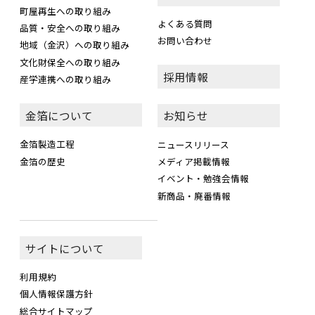
町屋再生への取り組み
よくある質問
品質・安全への取り組み
お問い合わせ
地域（金沢）への取り組み
文化財保全への取り組み
採用情報
産学連携への取り組み
金箔について
お知らせ
金箔製造工程
ニュースリリース
金箔の歴史
メディア掲載情報
イベント・勉強会情報
新商品・廃番情報
サイトについて
利用規約
個人情報保護方針
総合サイトマップ