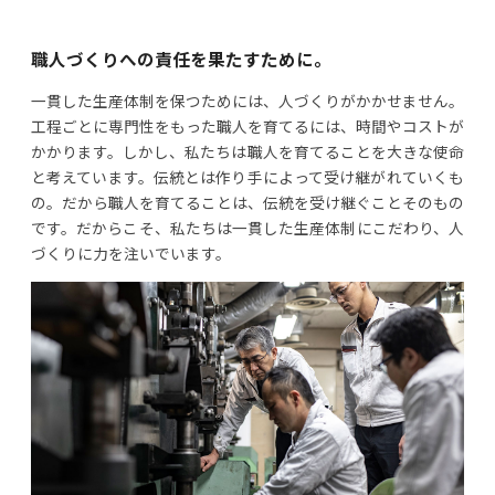
職人づくりへの責任を果たすために。
一貫した生産体制を保つためには、人づくりがかかせません。
工程ごとに専門性をもった職人を育てるには、時間やコストが
かかります。しかし、私たちは職人を育てることを大きな使命
と考えています。伝統とは作り手によって受け継がれていくも
の。だから職人を育てることは、伝統を受け継ぐことそのもの
です。だからこそ、私たちは一貫した生産体制にこだわり、人
づくりに力を注いでいます。