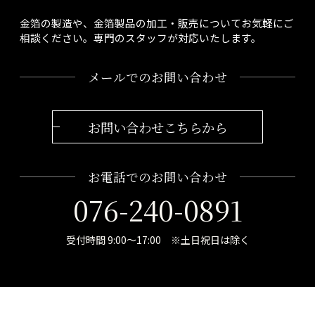
金箔の製造や、金箔製品の加工・販売についてお気軽にご
相談ください。専門のスタッフが対応いたします。
メールでのお問い合わせ
お問い合わせこちらから
お電話でのお問い合わせ
076-240-0891
受付時間 9:00～17:00 ※土日祝日は除く