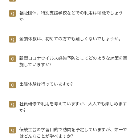
福祉団体、特別支援学校などでの利用は可能でしょう
か。
金箔体験は、初めての方でも難しくないでしょうか。
新型コロナウイルス感染予防としてどのような対策を実
施していますか?
出張体験は行っていますか?
社員研修で利用を考えていますが、大人でも楽しめます
か?
伝統工芸の学習目的で訪問を予定していますが、箔一で
はどんなことが学べますか?