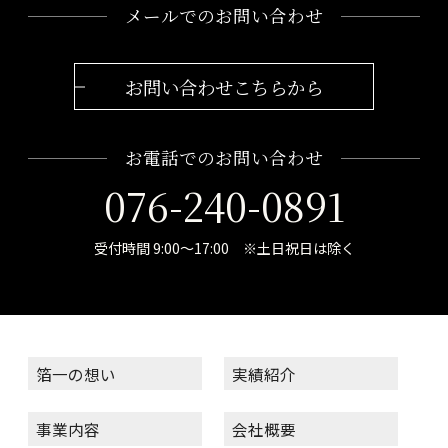
メールでのお問い合わせ
お問い合わせこちらから
お電話でのお問い合わせ
076-240-0891
受付時間 9:00～17:00 ※土日祝日は除く
箔一の想い
実績紹介
事業内容
会社概要