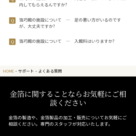
内してもらえるんですか?
箔巧館の施設について ― 足の悪い方がいるのです
が、大丈夫ですか?
箔巧館の施設について ― 入館料はいりますか?
HOME
サポート
よくある質問
金箔に関することならお気軽にご相
談ください
金箔の製造や、金箔製品の加工・販売についてお気軽にご
相談ください。専門のスタッフが対応いたします。