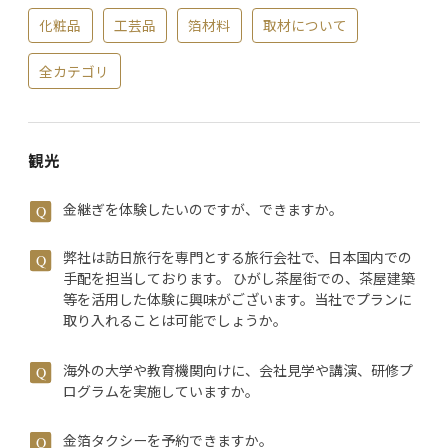
化粧品
工芸品
箔材料
取材について
全カテゴリ
観光
金継ぎを体験したいのですが、できますか。
弊社は訪日旅行を専門とする旅行会社で、日本国内での
手配を担当しております。 ひがし茶屋街での、茶屋建築
等を活用した体験に興味がございます。当社でプランに
取り入れることは可能でしょうか。
海外の大学や教育機関向けに、会社見学や講演、研修プ
ログラムを実施していますか。
金箔タクシーを予約できますか。