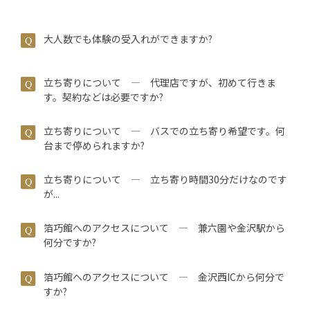
大人数でも体験の受入れができますか?
立ち寄りについて ― 代理店ですが、初めて行きま
す。契約などは必要ですか?
立ち寄りについて ― バスでの立ち寄り希望です。何
台まで停められますか?
立ち寄りについて ― 立ち寄り時間30分だけなのです
が...
箔巧館へのアクセスについて ― 兼六園や金沢駅から
何分ですか?
箔巧館へのアクセスについて ― 金沢西ICから何分で
すか?