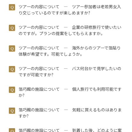
ツアーの内容について ― ツアー参加者は老若男女入
り交じっているのですが楽しめますか?
ツアーの内容について ― 企業の研修旅行で使いたい
のですが。プランの提案をしてもらえますか。
ツアーの内容について ― 海外からのツアーで箔貼り
体験が希望です。可能でしょうか。
ツアーの内容について ― バス何台かで見学したいの
ですが可能ですか?
箔巧館の施設について ― 個人旅行でも利用可能です
か?
箔巧館の施設について ― 気軽に買えるものはありま
すか?
箔巧館の施設について ― 到着した後、どのように案