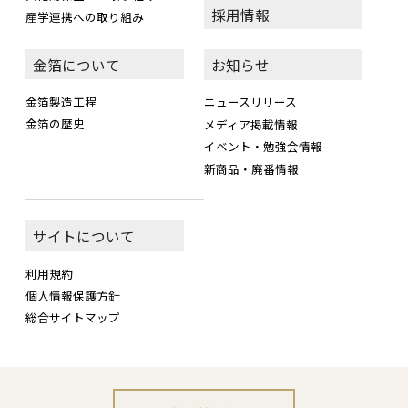
採用情報
産学連携への取り組み
金箔について
お知らせ
金箔製造工程
ニュースリリース
金箔の歴史
メディア掲載情報
イベント・勉強会情報
新商品・廃番情報
サイトについて
利用規約
個人情報保護方針
総合サイトマップ