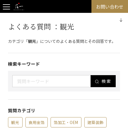
お問い合わせ
よくある質問
：観光
カテゴリ「
観光
」についてのよくある質問とその回答です。
検索キーワード
検索
質問カテゴリ
観光
食用金箔
箔加工・OEM
建築装飾