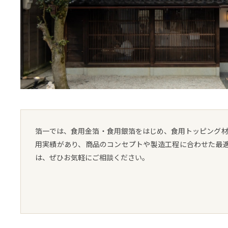
箔一では、食用金箔・食用銀箔をはじめ、食用トッピング材
用実績があり、商品のコンセプトや製造工程に合わせた最
は、ぜひお気軽にご相談ください。