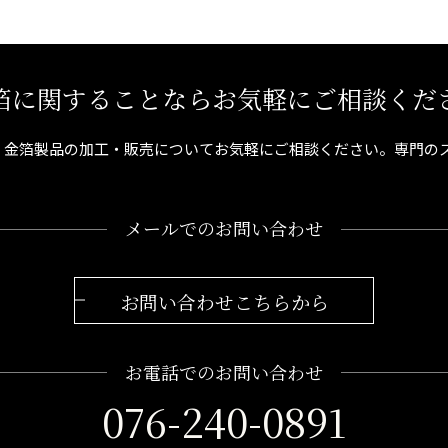
箔に関することならお気軽にご相談くだ
、金箔製品の加工・販売についてお気軽にご相談ください。専門の
メールでのお問い合わせ
お問い合わせこちらから
お電話でのお問い合わせ
076-240-0891