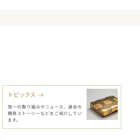
トピックス
箔一の取り組みやニュース、過去の
開発ストーリーなどをご紹介してい
ます。