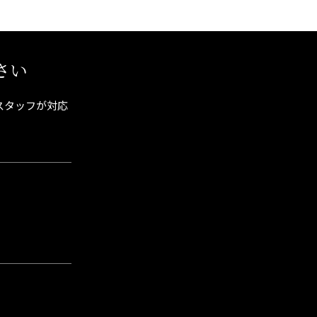
さい
スタッフが対応