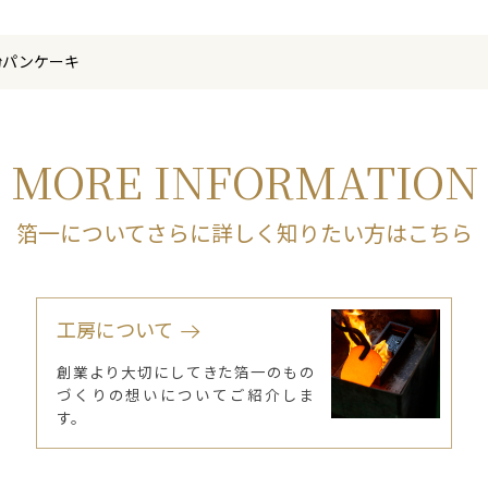
粉パンケーキ
MORE INFORMATION
箔一についてさらに詳しく知りたい方はこちら
工房について
創業より大切にしてきた箔一のもの
づくりの想いについてご紹介しま
す。