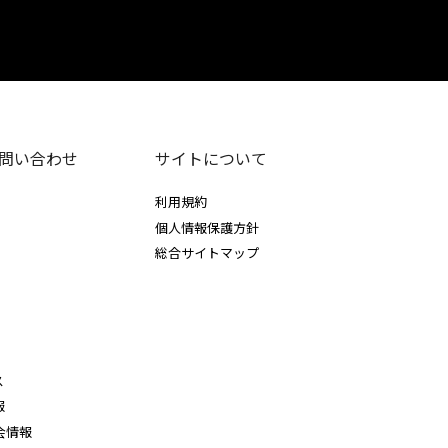
問い合わせ
サイトについて
利用規約
個人情報保護方針
総合サイトマップ
ス
報
会情報