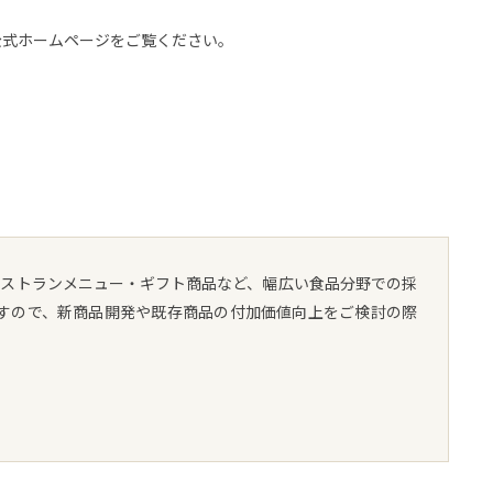
の公式ホームページをご覧ください。
レストランメニュー・ギフト商品など、幅広い食品分野での採
すので、新商品開発や既存商品の付加価値向上をご検討の際