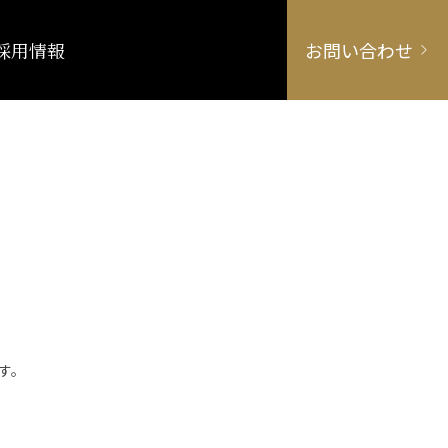
採用情報
お問い合わせ
す。
。