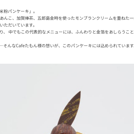
米粉パンケーキ」。
あんこ、加賀棒茶、五郎島金時を使ったモンブランクリームを重ねた一
いただいています。
り、 中でもこの代表的なメニューには、ふんわりと金箔をあしらうこ
そんなCafeたもん様の想いが、このパンケーキには込められています