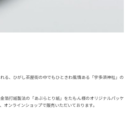
られる、ひがし茶屋街の中でもひときわ風情ある「宇多須神社」の
る金箔打紙製法の「あぶらとり紙」をたもん様のオリジナルパッケ
、オンラインショップで販売いただいております。