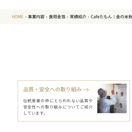
HOME
事業内容
食用金箔
実績紹介
Cafeたもん｜金の米
品質・安全への取り組み
伝統産業の枠にとらわれない品質や
安全性への取り組みについてご紹介
しています。