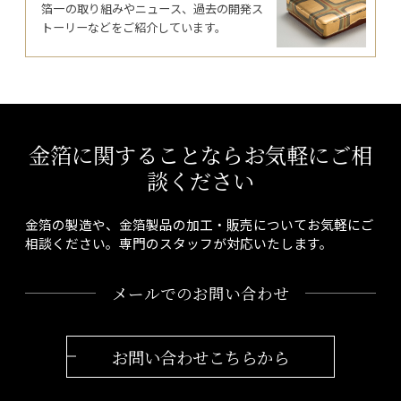
箔一の取り組みやニュース、過去の開発ス
トーリーなどをご紹介しています。
金箔に関することならお気軽にご相
談ください
金箔の製造や、金箔製品の加工・販売についてお気軽にご
相談ください。専門のスタッフが対応いたします。
メールでのお問い合わせ
お問い合わせこちらから