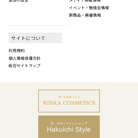
イベント・勉強会情報
新商品・廃番情報
サイトについて
利用規約
個人情報保護方針
総合サイトマップ