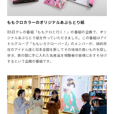
ももクロカラーのオリジナルあぶらとり紙
BS日テレの番組「ももクロと行く！」の番組の企画で、オリ
ジナルあぶらとり紙を作っていただきました。この番組はアイ
ドルグループ「ももいろクローバーZ」のメンバーが、妹的存
在のアイドル達と日本全国を旅してその地域の良いものを探し
歩き、旅の間に手に入れた名産品を視聴者の皆様におすそ分け
するという企画の番組です。