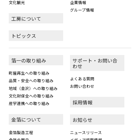
文化観光
企業情報
グループ情報
工房について
トピックス
箔一の取り組み
サポート・お問い合
わせ
町屋再生への取り組み
よくある質問
品質・安全への取り組み
お問い合わせ
地域（金沢）への取り組み
文化財保全への取り組み
採用情報
産学連携への取り組み
金箔について
お知らせ
金箔製造工程
ニュースリリース
金箔の歴史
メディア掲載情報