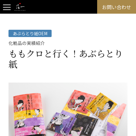
お問い合わせ
あぶらとり紙OEM
化粧品の実績紹介
ももクロと行く！あぶらとり
紙