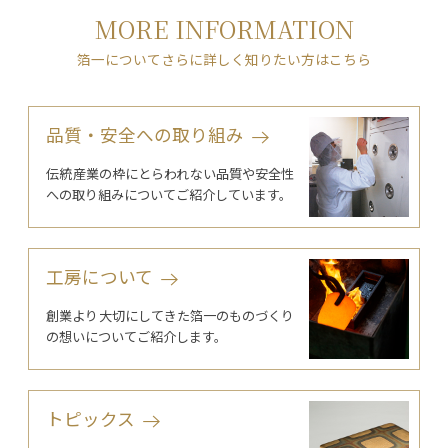
MORE INFORMATION
箔一についてさらに詳しく知りたい方はこちら
品質・安全への取り組み
伝統産業の枠にとらわれない品質や安全性
への取り組みについてご紹介しています。
工房について
創業より大切にしてきた箔一のものづくり
の想いについてご紹介します。
トピックス