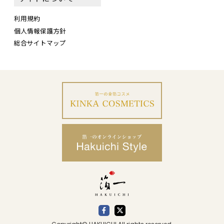
利用規約
個人情報保護方針
総合サイトマップ