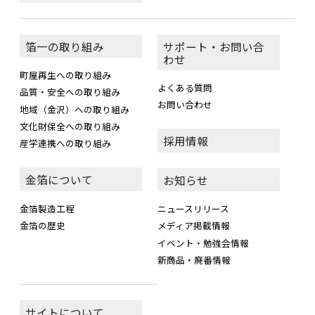
箔一の取り組み
サポート・お問い合
わせ
町屋再生への取り組み
よくある質問
品質・安全への取り組み
お問い合わせ
地域（金沢）への取り組み
文化財保全への取り組み
採用情報
産学連携への取り組み
金箔について
お知らせ
金箔製造工程
ニュースリリース
金箔の歴史
メディア掲載情報
イベント・勉強会情報
新商品・廃番情報
サイトについて