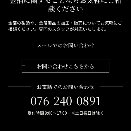
談ください
金箔の製造や、金箔製品の加工・販売についてお気軽にご
相談ください。専門のスタッフが対応いたします。
メールでのお問い合わせ
お問い合わせこちらから
お電話でのお問い合わせ
076-240-0891
受付時間 9:00～17:00 ※土日祝日は除く