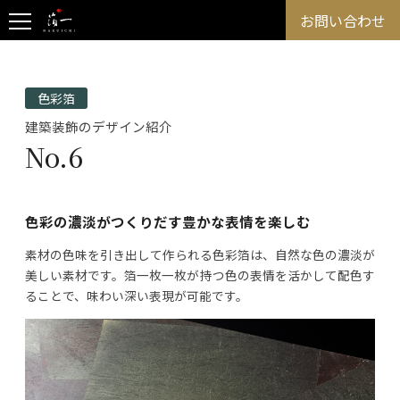
お問い合わせ
色彩箔
建築装飾のデザイン紹介
No.6
色彩の濃淡がつくりだす豊かな表情を楽しむ
素材の色味を引き出して作られる色彩箔は、自然な色の濃淡が
美しい素材です。箔一枚一枚が持つ色の表情を活かして配色す
ることで、味わい深い表現が可能です。