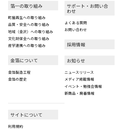
箔一の取り組み
サポート・お問い合
わせ
町屋再生への取り組み
よくある質問
品質・安全への取り組み
お問い合わせ
地域（金沢）への取り組み
文化財保全への取り組み
採用情報
産学連携への取り組み
金箔について
お知らせ
金箔製造工程
ニュースリリース
金箔の歴史
メディア掲載情報
イベント・勉強会情報
新商品・廃番情報
サイトについて
利用規約