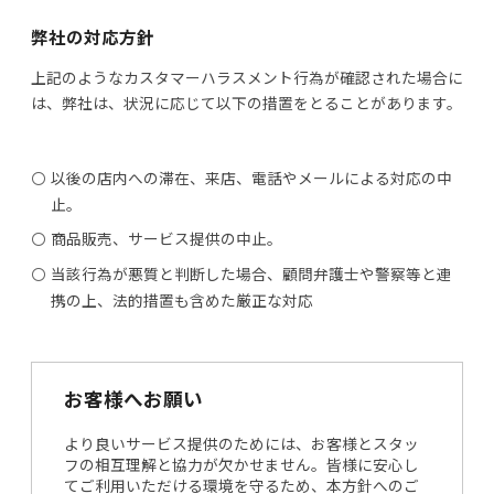
弊社の対応方針
上記のようなカスタマーハラスメント行為が確認された場合に
は、弊社は、状況に応じて以下の措置をとることがあります。
以後の店内への滞在、来店、電話やメールによる対応の中
止。
商品販売、サービス提供の中止。
当該行為が悪質と判断した場合、顧問弁護士や警察等と連
携の上、法的措置も含めた厳正な対応
お客様へお願い
より良いサービス提供のためには、お客様とスタッ
フの相互理解と協力が欠かせません。皆様に安心し
てご利用いただける環境を守るため、本方針へのご