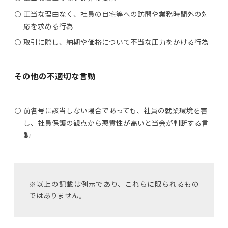
正当な理由なく、社員の自宅等への訪問や業務時間外の対
応を求める行為
取引に際し、納期や価格について不当な圧力をかける行為
その他の不適切な言動
前各号に該当しない場合であっても、社員の就業環境を害
し、社員保護の観点から悪質性が高いと当会が判断する言
動
※以上の記載は例示であり、これらに限られるもの
ではありません。