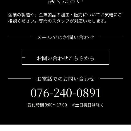
金箔の製造や、金箔製品の加工・販売についてお気軽にご
相談ください。専門のスタッフが対応いたします。
メールでのお問い合わせ
お問い合わせこちらから
お電話でのお問い合わせ
076-240-0891
受付時間 9:00～17:00 ※土日祝日は除く