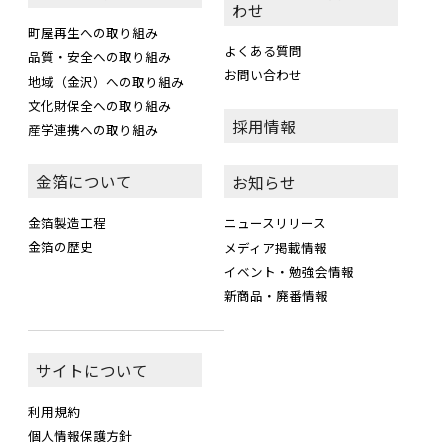
わせ
町屋再生への取り組み
よくある質問
品質・安全への取り組み
お問い合わせ
地域（金沢）への取り組み
文化財保全への取り組み
採用情報
産学連携への取り組み
金箔について
お知らせ
金箔製造工程
ニュースリリース
金箔の歴史
メディア掲載情報
イベント・勉強会情報
新商品・廃番情報
サイトについて
利用規約
個人情報保護方針