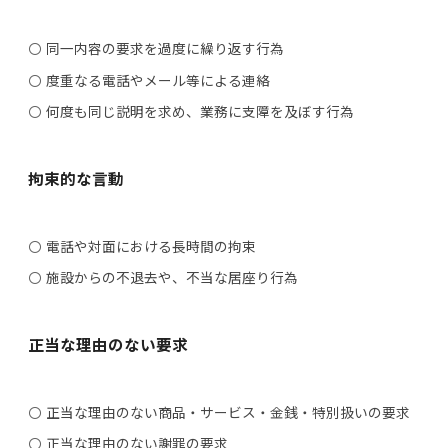
同一内容の要求を過度に繰り返す行為
度重なる電話やメール等による連絡
何度も同じ説明を求め、業務に支障を及ぼす行為
拘束的な言動
電話や対面における長時間の拘束
施設からの不退去や、不当な居座り行為
正当な理由のない要求
正当な理由のない商品・サービス・金銭・特別扱いの要求
正当な理由のない謝罪の要求