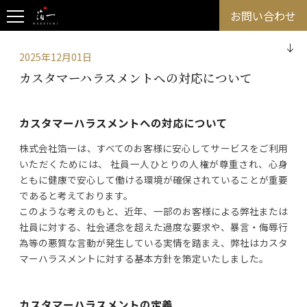
お問い合わせ
2025年12月01日
カスタマーハラスメントへの対応について
カスタマーハラスメントへの対応について
株式会社箔一は、すべてのお客様に安心してサービスをご利用
いただくためには、 社員一人ひとりの人権が尊重され、心身
ともに健康で安心して働ける環境が確保されていることが重要
であると考えております。
このような考えのもと、近年、一部のお客様による弊社または
社員に対する、社会通念を超えた過度な要求や、暴言・侮辱行
為等の悪質な言動が発生している実情を踏まえ、弊社はカスタ
マーハラスメントに対する基本方針を策定いたしました。
カスタマーハラスメントの定義