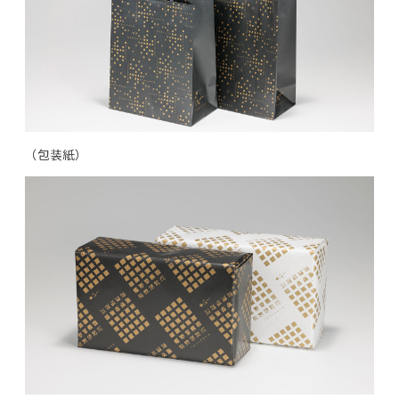
（包装紙）