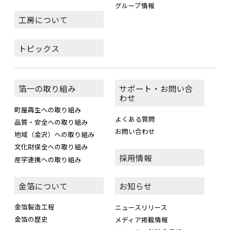
グループ情報
工房について
トピックス
箔一の取り組み
サポート・お問い合
わせ
町屋再生への取り組み
よくある質問
品質・安全への取り組み
お問い合わせ
地域（金沢）への取り組み
文化財保全への取り組み
採用情報
産学連携への取り組み
金箔について
お知らせ
金箔製造工程
ニュースリリース
金箔の歴史
メディア掲載情報