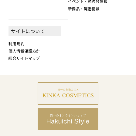
イベント・勉強会情報
新商品・廃番情報
サイトについて
利用規約
個人情報保護方針
総合サイトマップ