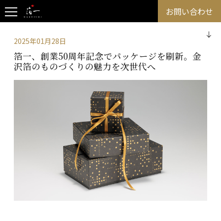
お問い合わせ
2025年01月28日
箔一、創業50周年記念でパッケージを刷新。金
沢箔のものづくりの魅力を次世代へ