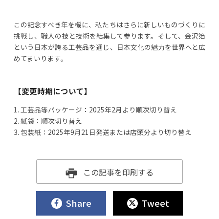
この記念すべき年を機に、私たちはさらに新しいものづくりに
挑戦し、職人の技と技術を結集して参ります。そして、金沢箔
という日本が誇る工芸品を通じ、日本文化の魅力を世界へと広
めてまいります。
【変更時期について】
1. 工芸品等パッケージ：2025年2月より順次切り替え
2. 紙袋：順次切り替え
3. 包装紙：2025年9月21日発送または店頭分より切り替え
この記事を印刷する
Share
Tweet