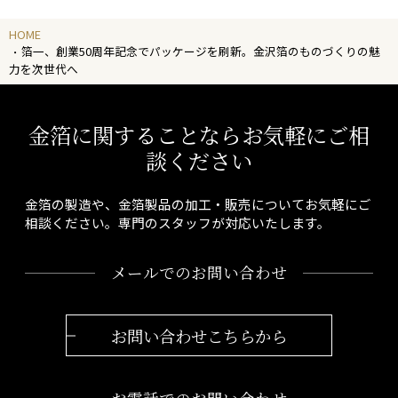
HOME
箔一、創業50周年記念でパッケージを刷新。金沢箔のものづくりの魅
力を次世代へ
金箔に関することならお気軽にご相
談ください
金箔の製造や、金箔製品の加工・販売についてお気軽にご
相談ください。専門のスタッフが対応いたします。
メールでのお問い合わせ
お問い合わせこちらから