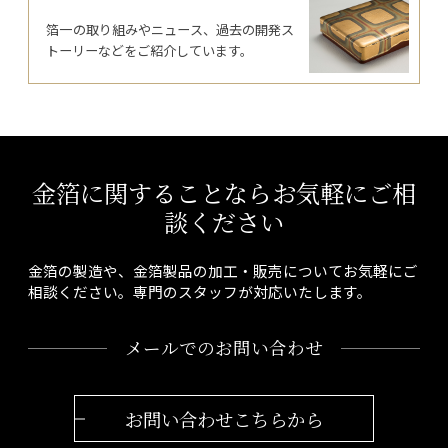
箔一の取り組みやニュース、過去の開発ス
トーリーなどをご紹介しています。
金箔に関することならお気軽にご相
談ください
金箔の製造や、金箔製品の加工・販売についてお気軽にご
相談ください。専門のスタッフが対応いたします。
メールでのお問い合わせ
お問い合わせこちらから