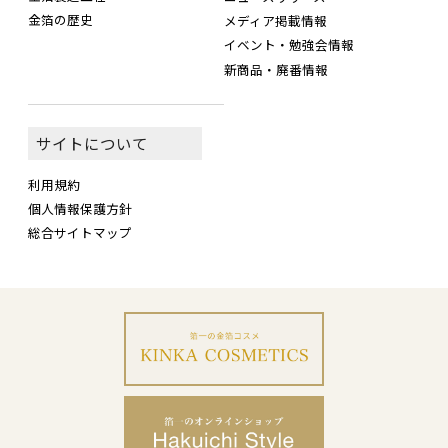
金箔の歴史
メディア掲載情報
イベント・勉強会情報
新商品・廃番情報
サイトについて
利用規約
個人情報保護方針
総合サイトマップ