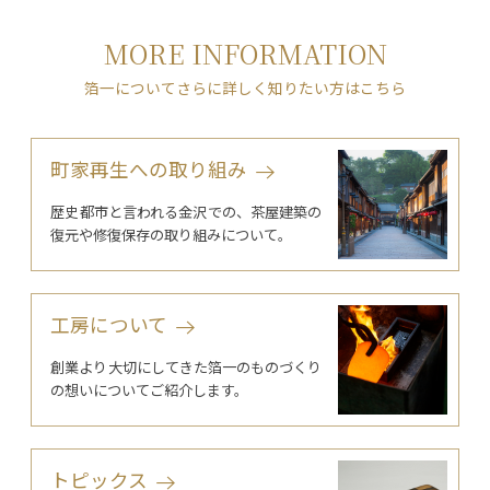
MORE INFORMATION
箔一についてさらに詳しく知りたい方はこちら
町家再生への取り組み
歴史都市と言われる金沢での、茶屋建築の
復元や修復保存の取り組みについて。
工房について
創業より大切にしてきた箔一のものづくり
の想いについてご紹介します。
トピックス