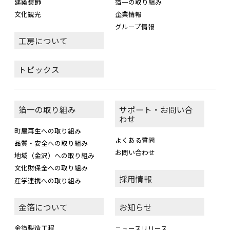
建築装飾
箔一の取り組み
文化観光
企業情報
グループ情報
工房について
トピックス
箔一の取り組み
サポート・お問い合
わせ
町屋再生への取り組み
よくある質問
品質・安全への取り組み
お問い合わせ
地域（金沢）への取り組み
文化財保全への取り組み
採用情報
産学連携への取り組み
金箔について
お知らせ
金箔製造工程
ニュースリリース