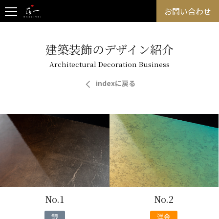
お問い合わせ
建築装飾のデザイン紹介
Architectural Decoration Business
indexに戻る
No.1
No.2
銀
洋金