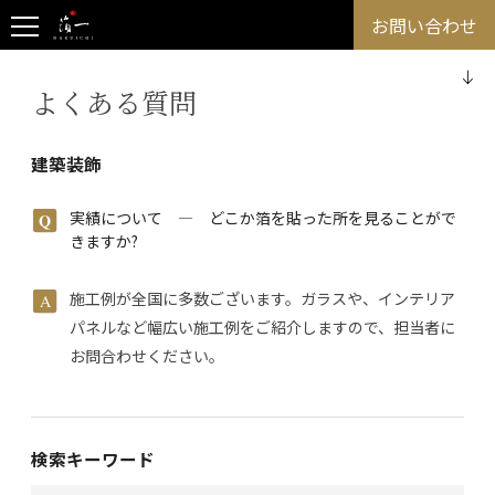
お問い合わせ
よくある質問
建築装飾
実績について ― どこか箔を貼った所を見ることがで
きますか?
施工例が全国に多数ございます。ガラスや、インテリア
パネルなど幅広い施工例をご紹介しますので、担当者に
お問合わせください。
検索キーワード