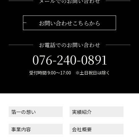
メールでのお問い合わせ
お問い合わせこちらから
お電話でのお問い合わせ
076-240-0891
受付時間 9:00～17:00 ※土日祝日は除く
箔一の想い
実績紹介
事業内容
会社概要