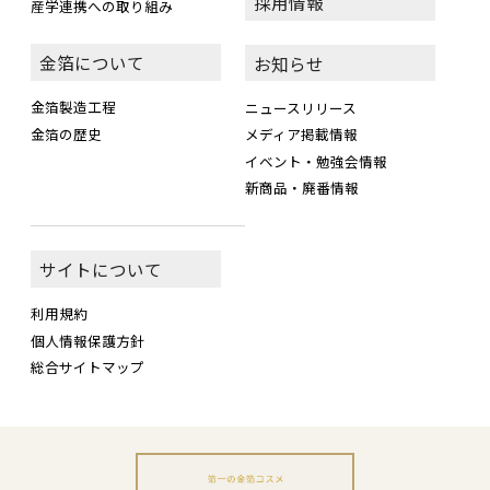
採用情報
産学連携への取り組み
金箔について
お知らせ
金箔製造工程
ニュースリリース
金箔の歴史
メディア掲載情報
イベント・勉強会情報
新商品・廃番情報
サイトについて
利用規約
個人情報保護方針
総合サイトマップ