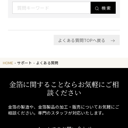
検索
よくある質問TOPへ戻る
HOME
サポート
よくある質問
金箔に関することならお気軽にご相
談ください
金箔の製造や、金箔製品の加工・販売についてお気軽にご
相談ください。専門のスタッフが対応いたします。