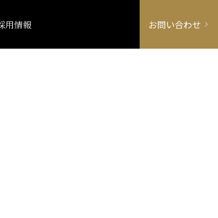
採用情報
お問い合わせ