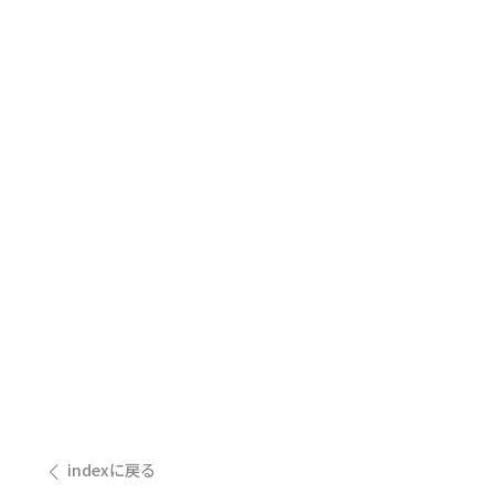
indexに戻る