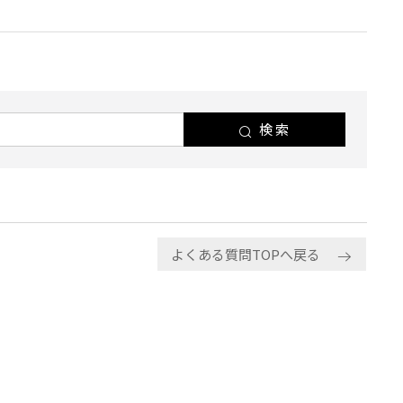
検索
よくある質問TOPへ戻る