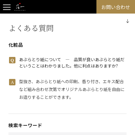
お問い合わせ
よくある質問
化粧品
あぶらとり紙について ― 品質が良いあぶらとり紙だ
ということはわかりました。他に利点はありますか?
型抜き、あぶらとり紙への印刷、香り付き、エキス配合
など組み合わせ次第でオリジナルあぶらとり紙を自由に
お造りすることができます。
検索キーワード