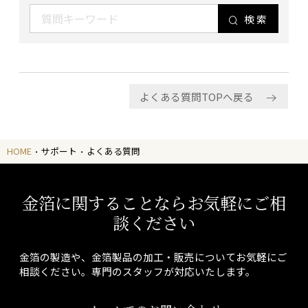
検索
よくある質問TOPへ戻る
HOME
サポート
よくある質問
金箔に関することならお気軽にご相
談ください
金箔の製造や、金箔製品の加工・販売についてお気軽にご
相談ください。専門のスタッフが対応いたします。