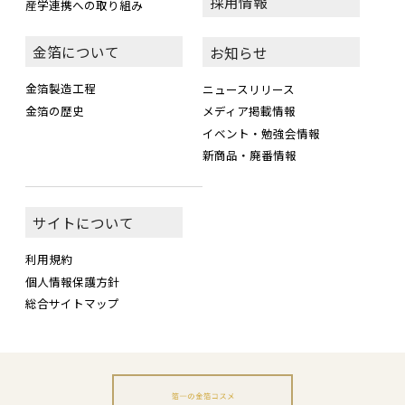
採用情報
産学連携への取り組み
金箔について
お知らせ
金箔製造工程
ニュースリリース
金箔の歴史
メディア掲載情報
イベント・勉強会情報
新商品・廃番情報
サイトについて
利用規約
個人情報保護方針
総合サイトマップ