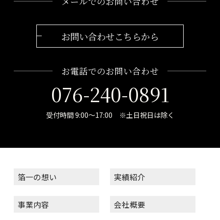
メールでのお問い合わせ
お問い合わせこちらから
お電話でのお問い合わせ
076-240-0891
受付時間 9:00～17:00 ※土日祝日は除く
箔一の想い
実績紹介
事業内容
会社概要