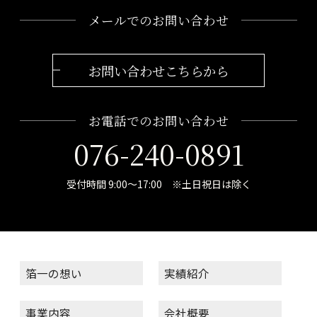
メールでのお問い合わせ
お問い合わせこちらから
お電話でのお問い合わせ
076-240-0891
受付時間 9:00～17:00 ※土日祝日は除く
箔一の想い
実績紹介
事業内容
会社概要