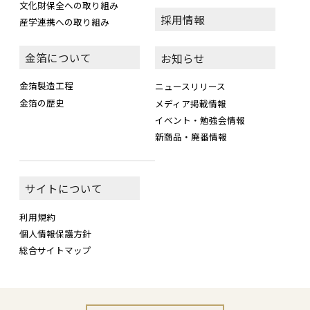
文化財保全への取り組み
採用情報
産学連携への取り組み
金箔について
お知らせ
金箔製造工程
ニュースリリース
金箔の歴史
メディア掲載情報
イベント・勉強会情報
新商品・廃番情報
サイトについて
利用規約
個人情報保護方針
総合サイトマップ