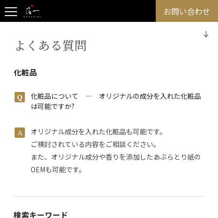
お問い合わせ
よくある質問
化粧品
化粧品について ― オリジナルの成分を入れた化粧品
は可能ですか?
オリジナル成分を入れた化粧品も可能です。
ご検討されている内容をご相談ください。
また、オリジナル成分や香りを添加したあぶらとり紙の
OEMも可能です。
検索キーワード