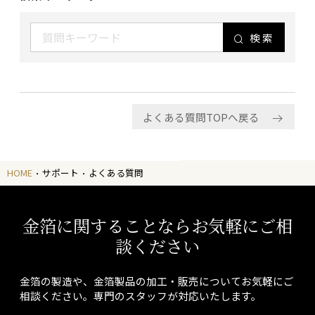
検索
よくある質問TOPへ戻る
HOME
サポート
よくある質問
金箔に関することならお気軽にご相
談ください
金箔の製造や、金箔製品の加工・販売についてお気軽にご
相談ください。専門のスタッフが対応いたします。