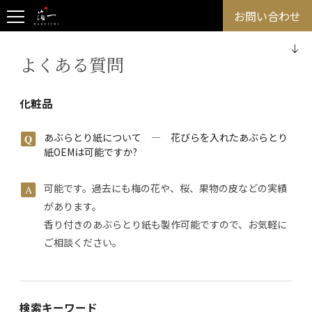
お問い合わせ
よくある質問
化粧品
あぶらとり紙について ― 花びらを入れたあぶらとり
紙OEMは可能ですか?
可能です。過去にも梅の花や、桜、果物の皮などの実績
があります。
香り付きのあぶらとり紙も製作可能ですので、お気軽に
ご相談ください。
検索キーワード