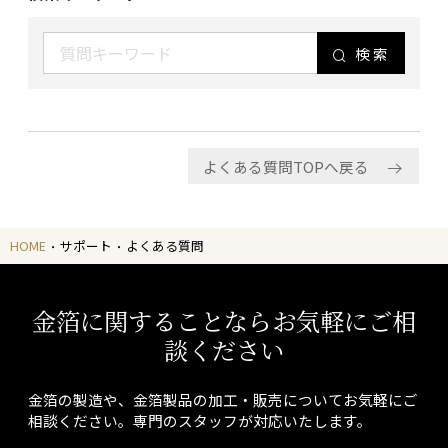
検索
よくある質問TOPへ戻る
HOME
サポート
よくある質問
金箔に関することならお気軽にご相
談ください
金箔の製造や、金箔製品の加工・販売についてお気軽にご
相談ください。専門のスタッフが対応いたします。