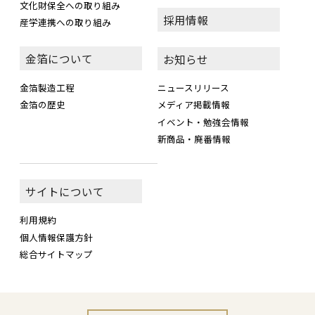
文化財保全への取り組み
採用情報
産学連携への取り組み
金箔について
お知らせ
金箔製造工程
ニュースリリース
金箔の歴史
メディア掲載情報
イベント・勉強会情報
新商品・廃番情報
サイトについて
利用規約
個人情報保護方針
総合サイトマップ