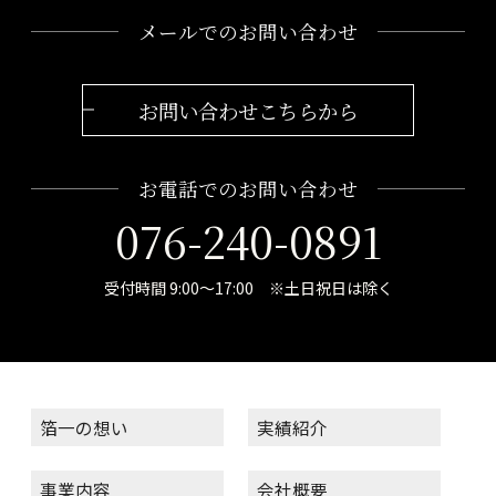
メールでのお問い合わせ
お問い合わせこちらから
お電話でのお問い合わせ
076-240-0891
受付時間 9:00～17:00 ※土日祝日は除く
箔一の想い
実績紹介
事業内容
会社概要