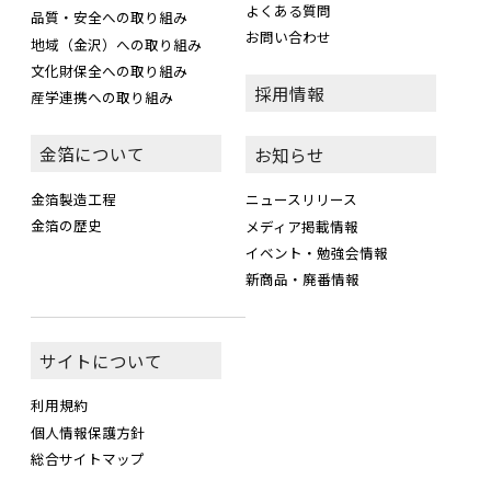
よくある質問
品質・安全への取り組み
お問い合わせ
地域（金沢）への取り組み
文化財保全への取り組み
採用情報
産学連携への取り組み
金箔について
お知らせ
金箔製造工程
ニュースリリース
金箔の歴史
メディア掲載情報
イベント・勉強会情報
新商品・廃番情報
サイトについて
利用規約
個人情報保護方針
総合サイトマップ