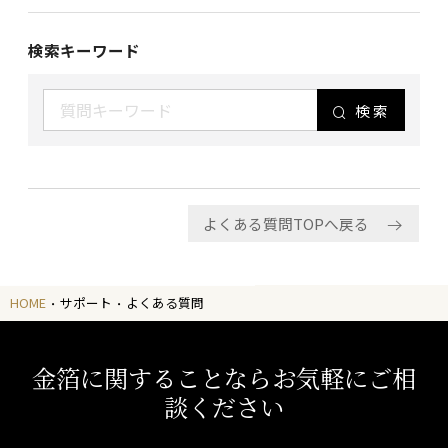
検索キーワード
検索
よくある質問TOPへ戻る
HOME
サポート
よくある質問
金箔に関することならお気軽にご相
談ください