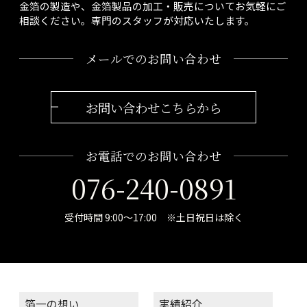
金箔の製造や、金箔製品の加工・販売についてお気軽にご
相談ください。専門のスタッフが対応いたします。
メールでのお問い合わせ
お問い合わせこちらから
お電話でのお問い合わせ
076-240-0891
受付時間 9:00～17:00 ※土日祝日は除く
箔一の想い
実績紹介