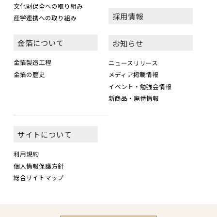
文化財保全への取り組み
採用情報
産学連携への取り組み
金箔について
お知らせ
金箔製造工程
ニュースリリース
金箔の歴史
メディア掲載情報
イベント・勉強会情報
新商品・廃番情報
サイトについて
利用規約
個人情報保護方針
総合サイトマップ