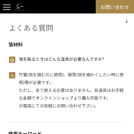
お問い合わせ
よくある質問
箔材料
箔を貼るときはどんな道具が必要なんですか?
竹箸(箔を掴むのに使用)、振筒(箔を細かくしたい時に使
用)等が必要です。
ただし、全て揃える必要はありません。各道具はお手軽
な金額でオンラインショップより購入可能です。
お電話にてお気軽にお問い合わせ下さい。
検索キーワード