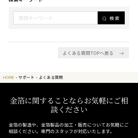
検索
よくある質問TOPへ戻る
HOME
サポート
よくある質問
金箔に関することならお気軽にご相
談ください
金箔の製造や、金箔製品の加工・販売についてお気軽にご
相談ください。専門のスタッフが対応いたします。