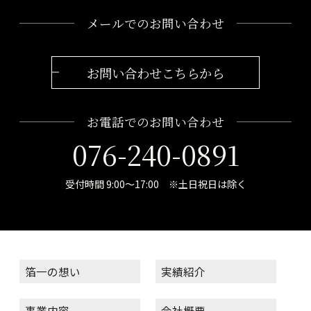
メールでのお問い合わせ
お問い合わせこちらから
お電話でのお問い合わせ
076-240-0891
受付時間 9:00～17:00 ※土日祝日は除く
箔一の想い
実績紹介
事業内容
会社概要