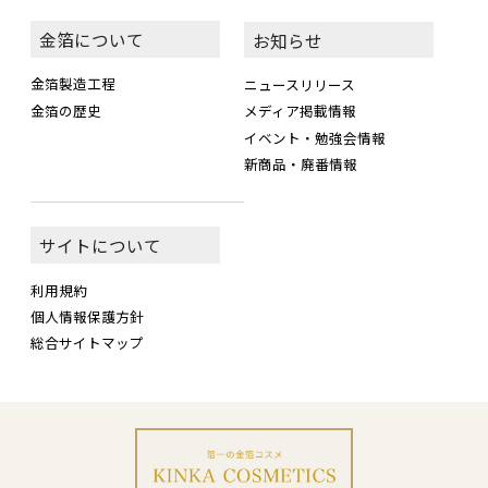
金箔について
お知らせ
金箔製造工程
ニュースリリース
金箔の歴史
メディア掲載情報
イベント・勉強会情報
新商品・廃番情報
サイトについて
利用規約
個人情報保護方針
総合サイトマップ