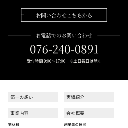
お問い合わせこちらから
お電話でのお問い合わせ
076-240-0891
受付時間 9:00～17:00 ※土日祝日は除く
箔一の想い
実績紹介
事業内容
会社概要
箔材料
創業者の挨拶