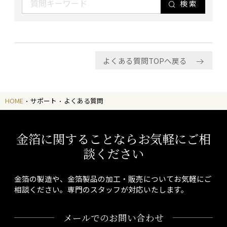
検索
よくある質問TOPへ戻る
HOME
サポート
よくある質問
金箔に関することならお気軽にご相
談ください
金箔の製造や、金箔製品の加工・販売についてお気軽にご
相談ください。専門のスタッフが対応いたします。
メールでのお問い合わせ