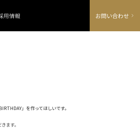
採用情報
お問い合わせ
IRTHDAY」を作ってほしいです。
だきます。