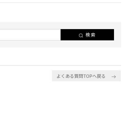
検索
よくある質問TOPへ戻る