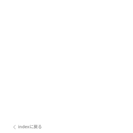
indexに戻る