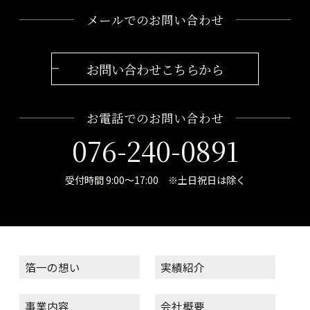
メールでのお問い合わせ
お問い合わせこちらから
お電話でのお問い合わせ
076-240-0891
受付時間 9:00～17:00 ※土日祝日は除く
箔一の想い
実績紹介
事業内容
会社概要