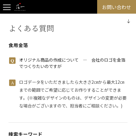
お問い合わせ
よくある質問
食用金箔
オリジナル商品の作成について ― 会社のロゴを金箔
でつくりたいのですが
ロゴデータをいただきましたら大きさ2㎝から最大12㎝
までの範囲でご希望に応じてお作りすることができま
す。(※複雑なデザインのものは、デザインの変更が必要
な場合がございますので、担当者にご相談ください。)
検索キーワード