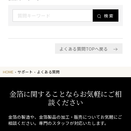
検索
よくある質問TOPへ戻る
HOME
サポート
よくある質問
金箔に関することならお気軽にご相
談ください
金箔の製造や、金箔製品の加工・販売についてお気軽にご
相談ください。専門のスタッフが対応いたします。