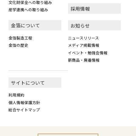
文化財保全への取り組み
採用情報
産学連携への取り組み
金箔について
お知らせ
金箔製造工程
ニュースリリース
金箔の歴史
メディア掲載情報
イベント・勉強会情報
新商品・廃番情報
サイトについて
利用規約
個人情報保護方針
総合サイトマップ