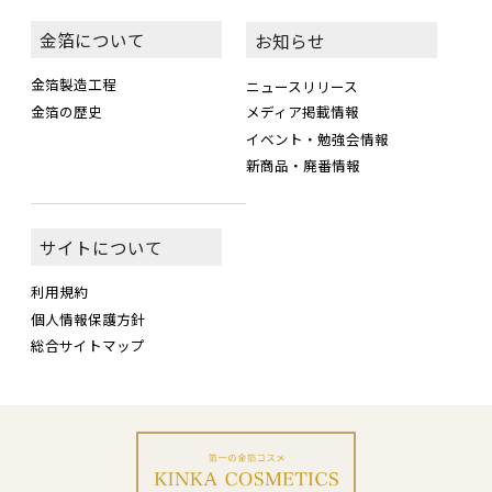
金箔について
お知らせ
金箔製造工程
ニュースリリース
金箔の歴史
メディア掲載情報
イベント・勉強会情報
新商品・廃番情報
サイトについて
利用規約
個人情報保護方針
総合サイトマップ