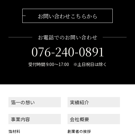
お問い合わせこちらから
お電話でのお問い合わせ
076-240-0891
受付時間 9:00～17:00 ※土日祝日は除く
箔一の想い
実績紹介
事業内容
会社概要
箔材料
創業者の挨拶