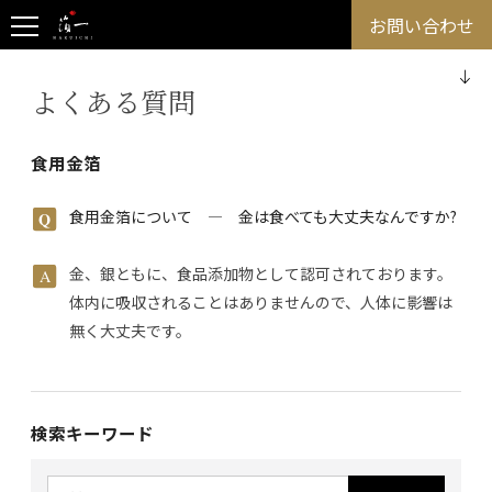
お問い合わせ
よくある質問
食用金箔
食用金箔について ― 金は食べても大丈夫なんですか?
金、銀ともに、食品添加物として認可されております。
体内に吸収されることはありませんので、人体に影響は
無く大丈夫です。
検索キーワード