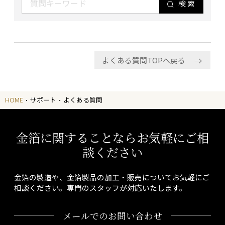
検索
よくある質問TOPへ戻る
HOME
サポート
よくある質問
金箔に関することならお気軽にご相
談ください
金箔の製造や、金箔製品の加工・販売についてお気軽にご
相談ください。専門のスタッフが対応いたします。
メールでのお問い合わせ