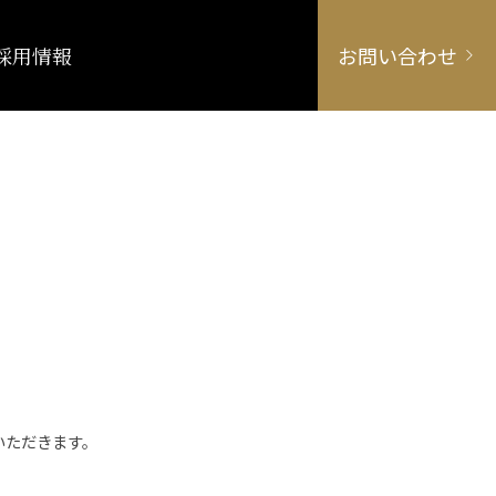
採用情報
お問い合わせ
いただきます。