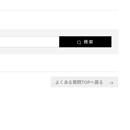
検索
よくある質問TOPへ戻る