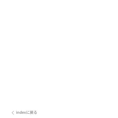
indexに戻る