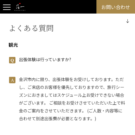
お問い合わせ
よくある質問
観光
出張体験は行っていますか?
金沢市内に限り、出張体験をお受けしております。ただ
し、ご来店のお客様を優先しておりますので、旅行シー
ズンにおきましてはスケジュール上お受けできない場合
がございます。 ご相談をお受けさせていただいた上で料
金のご案内をさせていただきます。 (ご人数・内容等に
合わせて別途出張費が必要となります。)