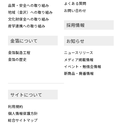
よくある質問
品質・安全への取り組み
お問い合わせ
地域（金沢）への取り組み
文化財保全への取り組み
採用情報
産学連携への取り組み
金箔について
お知らせ
金箔製造工程
ニュースリリース
金箔の歴史
メディア掲載情報
イベント・勉強会情報
新商品・廃番情報
サイトについて
利用規約
個人情報保護方針
総合サイトマップ