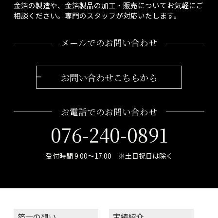
金箔の製造や、金箔製品の加工・販売についてお気軽にご
相談ください。専門のスタッフが対応いたします。
メールでのお問い合わせ
お問い合わせこちらから
お電話でのお問い合わせ
076-240-0891
受付時間 9:00～17:00 ※土日祝日は除く
箔一の想い
実績紹介