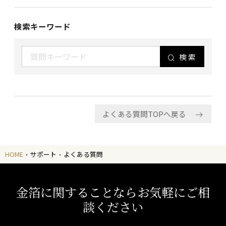
検索キーワード
検索
よくある質問TOPへ戻る
HOME
サポート
よくある質問
金箔に関することならお気軽にご相
談ください