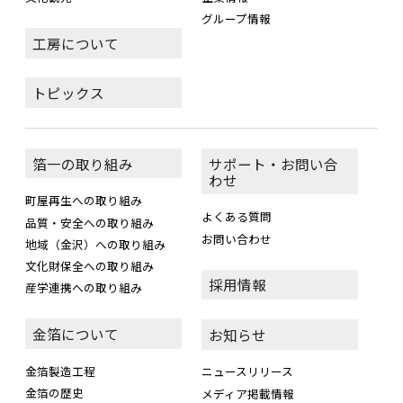
グループ情報
工房について
トピックス
箔一の取り組み
サポート・お問い合
わせ
町屋再生への取り組み
よくある質問
品質・安全への取り組み
お問い合わせ
地域（金沢）への取り組み
文化財保全への取り組み
採用情報
産学連携への取り組み
金箔について
お知らせ
金箔製造工程
ニュースリリース
金箔の歴史
メディア掲載情報