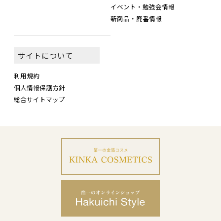
イベント・勉強会情報
新商品・廃番情報
サイトについて
利用規約
個人情報保護方針
総合サイトマップ