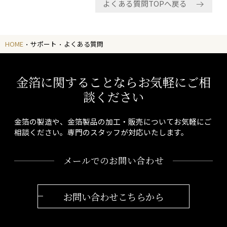
よくある質問TOPへ戻る
HOME
サポート
よくある質問
金箔に関することならお気軽にご相
談ください
金箔の製造や、金箔製品の加工・販売についてお気軽にご
相談ください。専門のスタッフが対応いたします。
メールでのお問い合わせ
お問い合わせこちらから