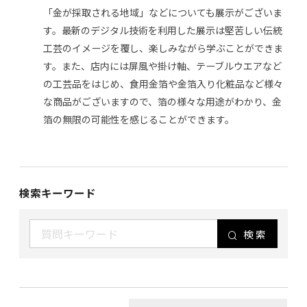
「金が採取される地域」などについても展示がございま
す。最新のデジタル技術を利用した展示は堅苦しい伝統
工芸のイメージを覆し、楽しみながら学ぶことができま
す。また、店内には屏風や掛け軸、テーブルウエアなど
の工芸品をはじめ、食用金箔や金箔入り化粧品など様々
な商品がございますので、箔の様々な用途がわかり、金
箔の無限の可能性を感じることができます。
検索キーワード
検索