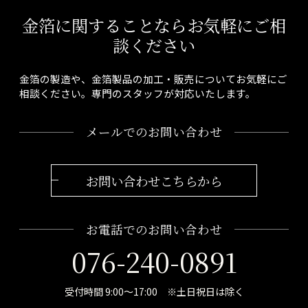
金箔に関することならお気軽にご相
談ください
金箔の製造や、金箔製品の加工・販売についてお気軽にご
相談ください。専門のスタッフが対応いたします。
メールでのお問い合わせ
お問い合わせこちらから
お電話でのお問い合わせ
076-240-0891
受付時間 9:00～17:00 ※土日祝日は除く