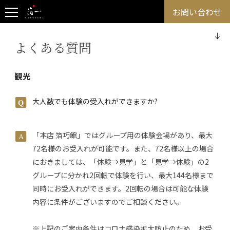
お問い合わせ
よくある質問
観光
大人数でも体験の受入れができますか?
「本店 箔巧館」ではグループ用の体験会場があり、最大
72名様のお受入れが可能です。また、72名様以上の場合
におきましては、「体験⇒見学」と「見学⇒体験」の2
グループに分かれ2回転で体験を行い、最大144名様まで
同時にお受入れができます。2回転の場合は可能な体験
内容に条件がございますのでご相談ください。
※上記のご案内条件はコロナ感染拡大防止のため、お受