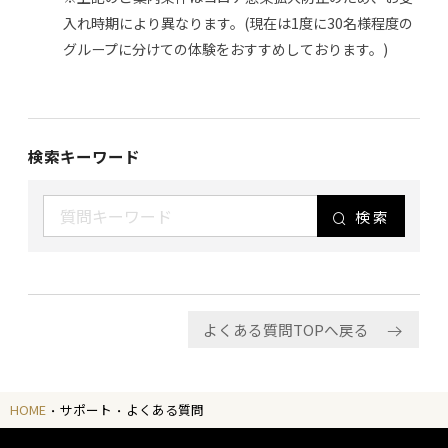
入れ時期により異なります。(現在は1度に30名様程度の
グループに分けての体験をおすすめしております。)
検索キーワード
検索
よくある質問TOPへ戻る
HOME
サポート
よくある質問