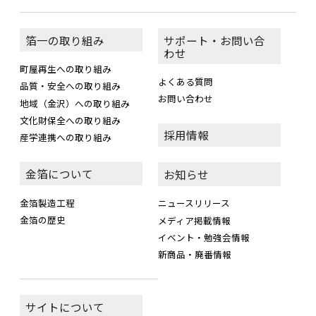
箔一の取り組み
サポート・お問い合
わせ
町屋再生への取り組み
よくある質問
品質・安全への取り組み
お問い合わせ
地域（金沢）への取り組み
文化財保全への取り組み
採用情報
産学連携への取り組み
金箔について
お知らせ
金箔製造工程
ニュースリリース
金箔の歴史
メディア掲載情報
イベント・勉強会情報
新商品・廃番情報
サイトについて