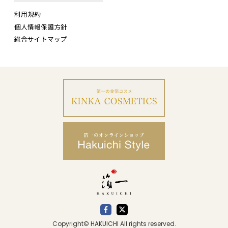
利用規約
個人情報保護方針
総合サイトマップ
Copyright© HAKUICHI All rights reserved.