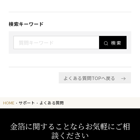
検索キーワード
検索
よくある質問TOPへ戻る
HOME
サポート
よくある質問
金箔に関することならお気軽にご相
談ください