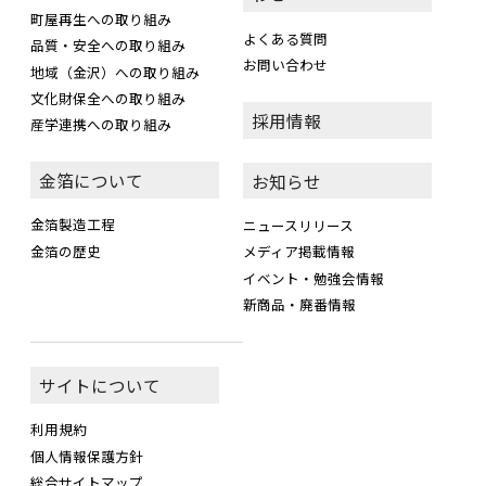
町屋再生への取り組み
よくある質問
品質・安全への取り組み
お問い合わせ
地域（金沢）への取り組み
文化財保全への取り組み
採用情報
産学連携への取り組み
金箔について
お知らせ
金箔製造工程
ニュースリリース
金箔の歴史
メディア掲載情報
イベント・勉強会情報
新商品・廃番情報
サイトについて
利用規約
個人情報保護方針
総合サイトマップ