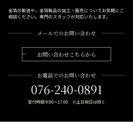
金箔の製造や、金箔製品の加工・販売についてお気軽にご
相談ください。専門のスタッフが対応いたします。
メールでのお問い合わせ
お問い合わせこちらから
お電話でのお問い合わせ
076-240-0891
受付時間 9:00～17:00 ※土日祝日は除く