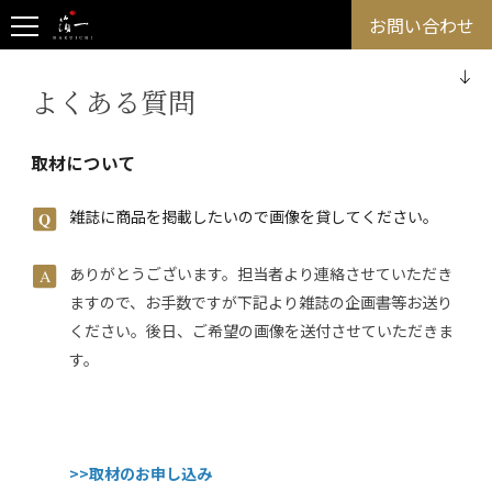
お問い合わせ
よくある質問
取材について
雑誌に商品を掲載したいので画像を貸してください。
ありがとうございます。担当者より連絡させていただき
ますので、お手数ですが下記より雑誌の企画書等お送り
ください。後日、ご希望の画像を送付させていただきま
す。
>>取材のお申し込み