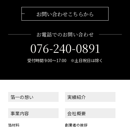
お問い合わせこちらから
お電話でのお問い合わせ
076-240-0891
受付時間 9:00～17:00 ※土日祝日は除く
箔一の想い
実績紹介
事業内容
会社概要
箔材料
創業者の挨拶