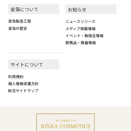
金箔について
お知らせ
金箔製造工程
ニュースリリース
金箔の歴史
メディア掲載情報
イベント・勉強会情報
新商品・廃番情報
サイトについて
利用規約
個人情報保護方針
総合サイトマップ