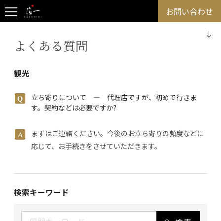
お問い合わせ
よくある質問
観光
立ち寄りについて ― 代理店ですが、初めて行きま
す。契約などは必要ですか?
まずはご連絡ください。今後のお立ち寄りの頻度などに
応じて、お手続きをさせていただきます。
検索キーワード