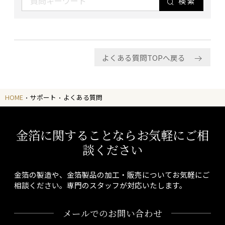
検索
よくある質問TOPへ戻る
HOME
サポート
よくある質問
金箔に関することならお気軽にご相
談ください
金箔の製造や、金箔製品の加工・販売についてお気軽にご
相談ください。専門のスタッフが対応いたします。
メールでのお問い合わせ