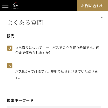
お問い合わせ
よくある質問
観光
立ち寄りについて ― バスでの立ち寄り希望です。何
台まで停められますか?
バス6台まで可能です。現地で誘導もさせていただきま
す。
検索キーワード