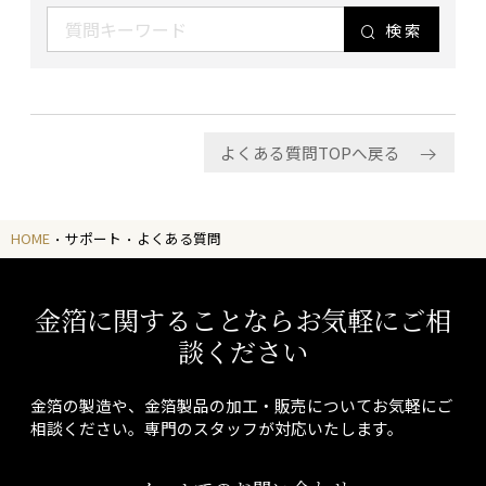
検索
よくある質問TOPへ戻る
HOME
サポート
よくある質問
金箔に関することならお気軽にご相
談ください
金箔の製造や、金箔製品の加工・販売についてお気軽にご
相談ください。専門のスタッフが対応いたします。