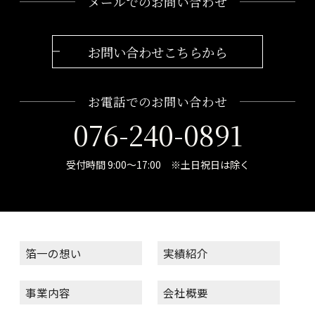
メールでのお問い合わせ
お問い合わせこちらから
お電話でのお問い合わせ
076-240-0891
受付時間 9:00～17:00 ※土日祝日は除く
箔一の想い
実績紹介
事業内容
会社概要