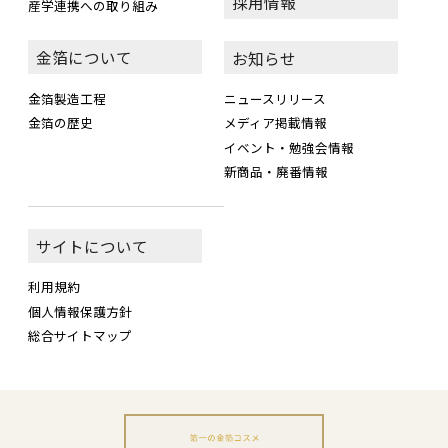
採用情報
産学連携への取り組み
金箔について
お知らせ
金箔製造工程
ニュースリリース
金箔の歴史
メディア掲載情報
イベント・勉強会情報
新商品・廃番情報
サイトについて
利用規約
個人情報保護方針
総合サイトマップ