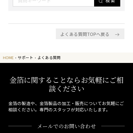
検索
よくある質問TOPへ戻る
HOME
サポート
よくある質問
金箔に関することならお気軽にご相
談ください
金箔の製造や、金箔製品の加工・販売についてお気軽にご
相談ください。専門のスタッフが対応いたします。
メールでのお問い合わせ