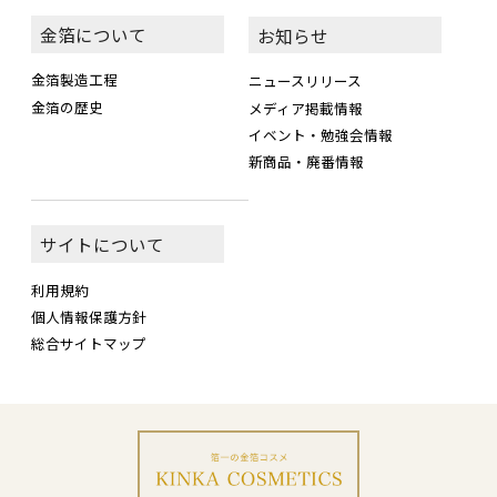
金箔について
お知らせ
金箔製造工程
ニュースリリース
金箔の歴史
メディア掲載情報
イベント・勉強会情報
新商品・廃番情報
サイトについて
利用規約
個人情報保護方針
総合サイトマップ