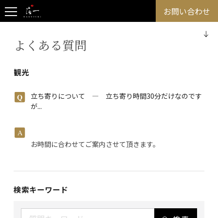
お問い合わせ
よくある質問
観光
立ち寄りについて ― 立ち寄り時間30分だけなのです
が...
お時間に合わせてご案内させて頂きます。
検索キーワード