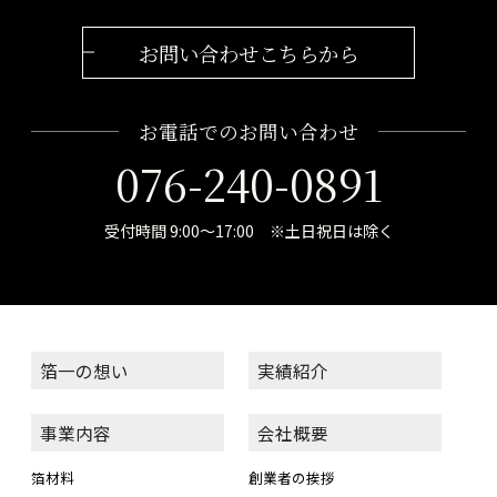
お問い合わせこちらから
お電話でのお問い合わせ
076-240-0891
受付時間 9:00～17:00 ※土日祝日は除く
箔一の想い
実績紹介
事業内容
会社概要
箔材料
創業者の挨拶