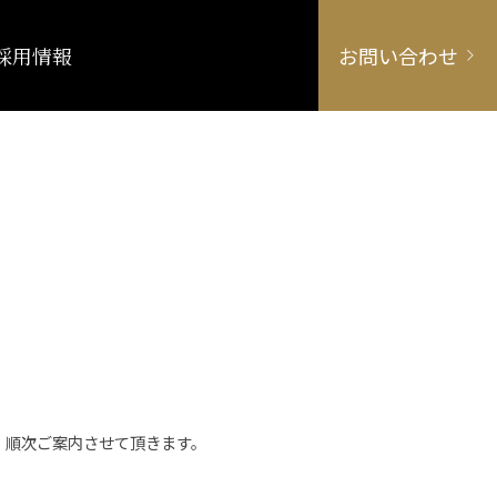
採用情報
お問い合わせ
、順次ご案内させて頂きます。