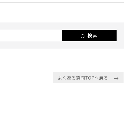
検索
よくある質問TOPへ戻る