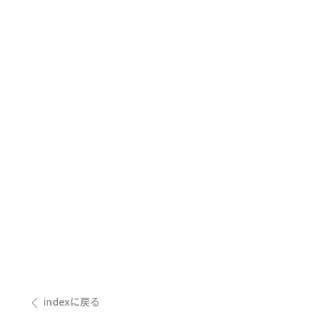
indexに戻る