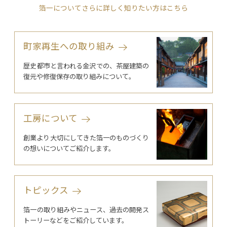
箔一についてさらに詳しく知りたい方はこちら
町家再生への取り組み
歴史都市と言われる金沢での、茶屋建築の
復元や修復保存の取り組みについて。
工房について
創業より大切にしてきた箔一のものづくり
の想いについてご紹介します。
トピックス
箔一の取り組みやニュース、過去の開発ス
トーリーなどをご紹介しています。