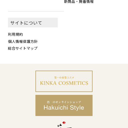
新商品・廃番情報
サイトについて
利用規約
個人情報保護方針
総合サイトマップ