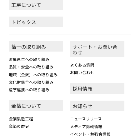
工房について
トピックス
箔一の取り組み
サポート・お問い合
わせ
町屋再生への取り組み
よくある質問
品質・安全への取り組み
お問い合わせ
地域（金沢）への取り組み
文化財保全への取り組み
採用情報
産学連携への取り組み
金箔について
お知らせ
金箔製造工程
ニュースリリース
金箔の歴史
メディア掲載情報
イベント・勉強会情報