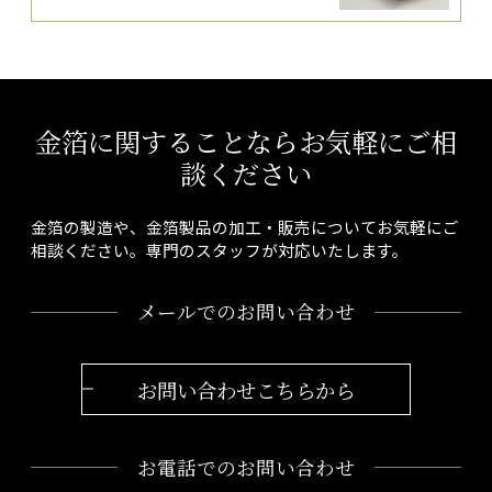
金箔に関することならお気軽にご相
談ください
金箔の製造や、金箔製品の加工・販売についてお気軽にご
相談ください。専門のスタッフが対応いたします。
メールでのお問い合わせ
お問い合わせこちらから
お電話でのお問い合わせ