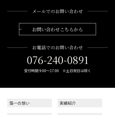
メールでのお問い合わせ
お問い合わせこちらから
お電話でのお問い合わせ
076-240-0891
受付時間 9:00～17:00 ※土日祝日は除く
箔一の想い
実績紹介