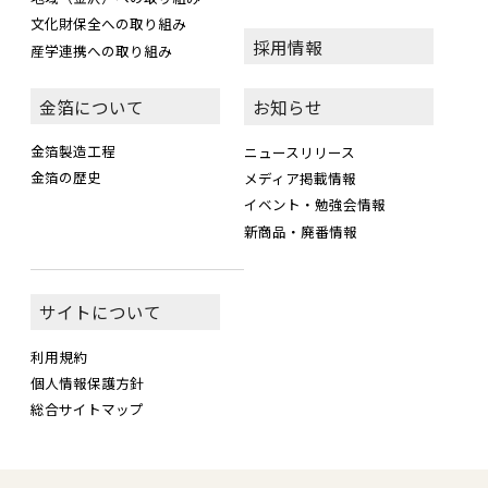
文化財保全への取り組み
採用情報
産学連携への取り組み
金箔について
お知らせ
金箔製造工程
ニュースリリース
金箔の歴史
メディア掲載情報
イベント・勉強会情報
新商品・廃番情報
サイトについて
利用規約
個人情報保護方針
総合サイトマップ