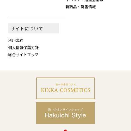
新商品・廃番情報
サイトについて
利用規約
個人情報保護方針
総合サイトマップ