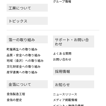
グループ情報
工房について
トピックス
箔一の取り組み
サポート・お問い合
わせ
町屋再生への取り組み
よくある質問
品質・安全への取り組み
お問い合わせ
地域（金沢）への取り組み
文化財保全への取り組み
採用情報
産学連携への取り組み
金箔について
お知らせ
金箔製造工程
ニュースリリース
金箔の歴史
メディア掲載情報
イベント・勉強会情報