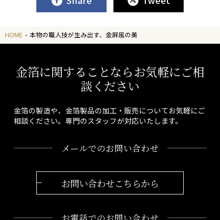
HOME
本物の職人技が生み出す、金屏風の美
金箔に関することならお気軽にご相
談ください
金箔の製造や、金箔製品の加工・販売についてお気軽にご
相談ください。専門のスタッフが対応いたします。
メールでのお問い合わせ
お問い合わせこちらから
お電話でのお問い合わせ