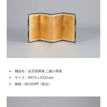
商品名：金沢箔屏風 二曲小屏風
サイズ：W470 x H320 mm
価格：88,000円（税込）